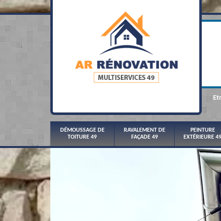
Et
DÉMOUSSAGE DE
RAVALEMENT DE
PEINTURE
TOITURE 49
FAÇADE 49
EXTÉRIEURE 4