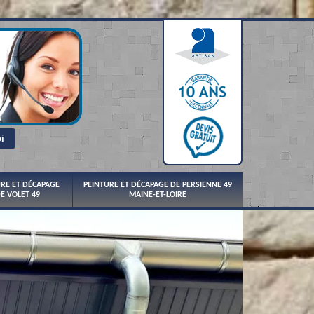
URE ET DÉCAPAGE
PEINTURE ET DÉCAPAGE DE PERSIENNE 49
E VOLET 49
MAINE-ET-LOIRE