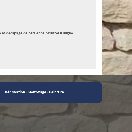
e et décapage de persienne Montreuil Juigne
Rénovation - Nettoyage - Peinture