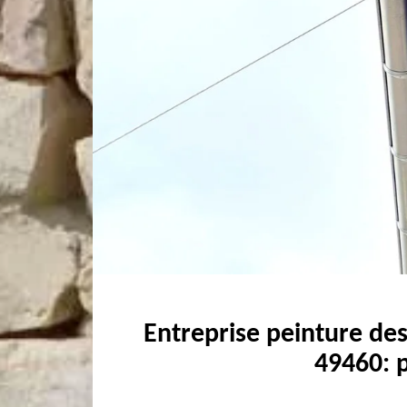
Entreprise peinture des
49460: p