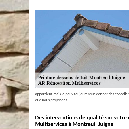
appartient mais je peux toujours vous donner des conseils 
que nous proposons.
Des interventions de qualité sur votre
Multiservices à Montreuil Juigne