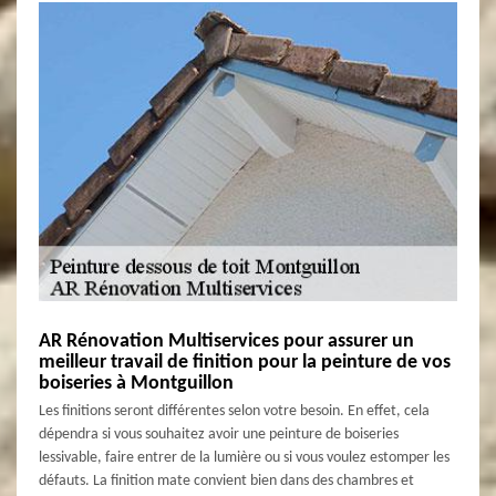
AR Rénovation Multiservices pour assurer un
meilleur travail de finition pour la peinture de vos
boiseries à Montguillon
Les finitions seront différentes selon votre besoin. En effet, cela
dépendra si vous souhaitez avoir une peinture de boiseries
lessivable, faire entrer de la lumière ou si vous voulez estomper les
défauts. La finition mate convient bien dans des chambres et