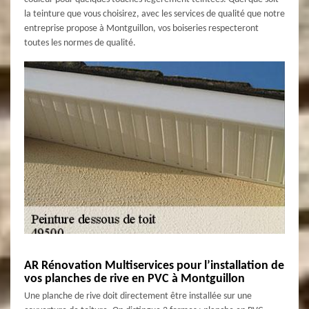
la teinture que vous choisirez, avec les services de qualité que notre
entreprise propose à Montguillon, vos boiseries respecteront
toutes les normes de qualité.
AR Rénovation Multiservices pour l’installation de
vos planches de rive en PVC à Montguillon
Une planche de rive doit directement être installée sur une