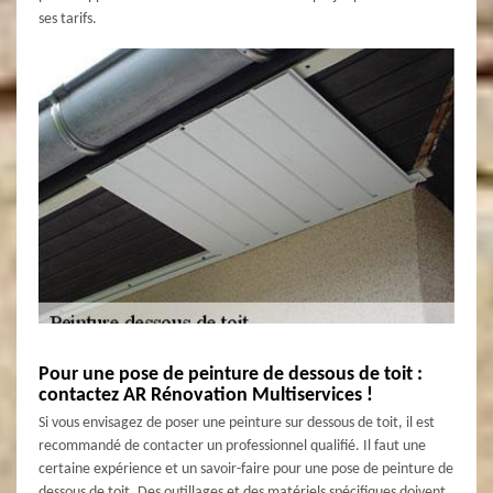
ses tarifs.
Pour une pose de peinture de dessous de toit :
contactez AR Rénovation Multiservices !
Si vous envisagez de poser une peinture sur dessous de toit, il est
recommandé de contacter un professionnel qualifié. Il faut une
certaine expérience et un savoir-faire pour une pose de peinture de
dessous de toit. Des outillages et des matériels spécifiques doivent