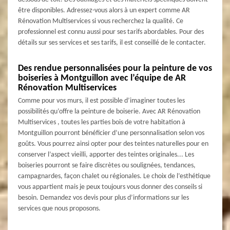
être disponibles. Adressez-vous alors à un expert comme AR
Rénovation Multiservices si vous recherchez la qualité. Ce
professionnel est connu aussi pour ses tarifs abordables. Pour des
détails sur ses services et ses tarifs, il est conseillé de le contacter.
Des rendue personnalisées pour la peinture de vos
boiseries à Montguillon avec l’équipe de AR
Rénovation Multiservices
Comme pour vos murs, il est possible d’imaginer toutes les
possibilités qu’offre la peinture de boiserie. Avec AR Rénovation
Multiservices , toutes les parties bois de votre habitation à
Montguillon pourront bénéficier d’une personnalisation selon vos
goûts. Vous pourrez ainsi opter pour des teintes naturelles pour en
conserver l’aspect vieilli, apporter des teintes originales... Les
boiseries pourront se faire discrètes ou soulignées, tendances,
campagnardes, façon chalet ou régionales. Le choix de l’esthétique
vous appartient mais je peux toujours vous donner des conseils si
besoin. Demandez vos devis pour plus d’informations sur les
services que nous proposons.