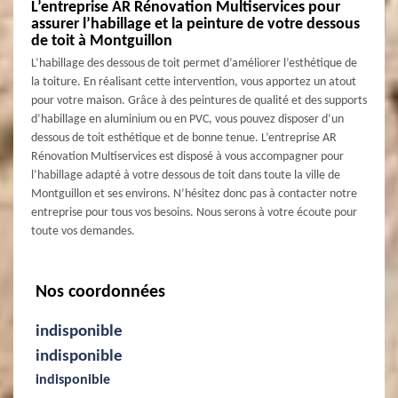
L’entreprise AR Rénovation Multiservices pour
assurer l’habillage et la peinture de votre dessous
de toit à Montguillon
L’habillage des dessous de toit permet d’améliorer l’esthétique de
la toiture. En réalisant cette intervention, vous apportez un atout
pour votre maison. Grâce à des peintures de qualité et des supports
d’habillage en aluminium ou en PVC, vous pouvez disposer d’un
dessous de toit esthétique et de bonne tenue. L’entreprise AR
Rénovation Multiservices est disposé à vous accompagner pour
l’habillage adapté à votre dessous de toit dans toute la ville de
Montguillon et ses environs. N’hésitez donc pas à contacter notre
entreprise pour tous vos besoins. Nous serons à votre écoute pour
toute vos demandes.
Nos coordonnées
indisponible
indisponible
indisponible