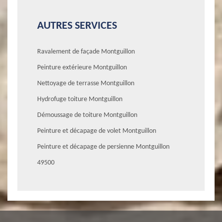
AUTRES SERVICES
Ravalement de façade Montguillon
Peinture extérieure Montguillon
Nettoyage de terrasse Montguillon
Hydrofuge toiture Montguillon
Démoussage de toiture Montguillon
Peinture et décapage de volet Montguillon
Peinture et décapage de persienne Montguillon
49500