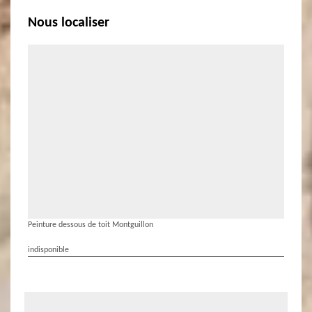
Nous localiser
Peinture dessous de toit Montguillon
indisponible