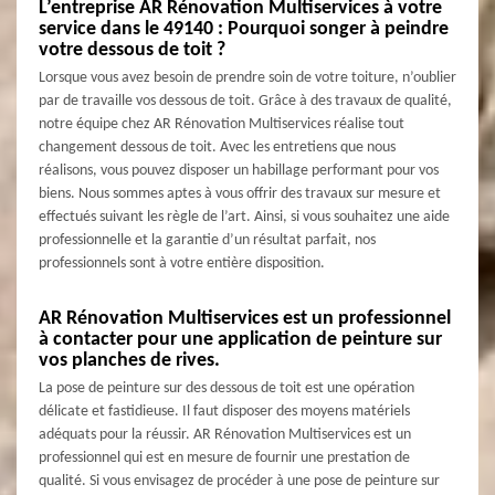
L’entreprise AR Rénovation Multiservices à votre
service dans le 49140 : Pourquoi songer à peindre
votre dessous de toit ?
Lorsque vous avez besoin de prendre soin de votre toiture, n’oublier
par de travaille vos dessous de toit. Grâce à des travaux de qualité,
notre équipe chez AR Rénovation Multiservices réalise tout
changement dessous de toit. Avec les entretiens que nous
réalisons, vous pouvez disposer un habillage performant pour vos
biens. Nous sommes aptes à vous offrir des travaux sur mesure et
effectués suivant les règle de l’art. Ainsi, si vous souhaitez une aide
professionnelle et la garantie d’un résultat parfait, nos
professionnels sont à votre entière disposition.
AR Rénovation Multiservices est un professionnel
à contacter pour une application de peinture sur
vos planches de rives.
La pose de peinture sur des dessous de toit est une opération
délicate et fastidieuse. Il faut disposer des moyens matériels
adéquats pour la réussir. AR Rénovation Multiservices est un
professionnel qui est en mesure de fournir une prestation de
qualité. Si vous envisagez de procéder à une pose de peinture sur