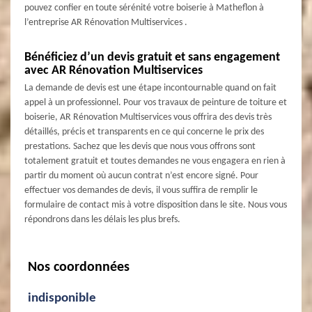
pouvez confier en toute sérénité votre boiserie à Matheflon à
l’entreprise AR Rénovation Multiservices .
Bénéficiez d’un devis gratuit et sans engagement
avec AR Rénovation Multiservices
La demande de devis est une étape incontournable quand on fait
appel à un professionnel. Pour vos travaux de peinture de toiture et
boiserie, AR Rénovation Multiservices vous offrira des devis très
détaillés, précis et transparents en ce qui concerne le prix des
prestations. Sachez que les devis que nous vous offrons sont
totalement gratuit et toutes demandes ne vous engagera en rien à
partir du moment où aucun contrat n’est encore signé. Pour
effectuer vos demandes de devis, il vous suffira de remplir le
formulaire de contact mis à votre disposition dans le site. Nous vous
répondrons dans les délais les plus brefs.
Nos coordonnées
indisponible