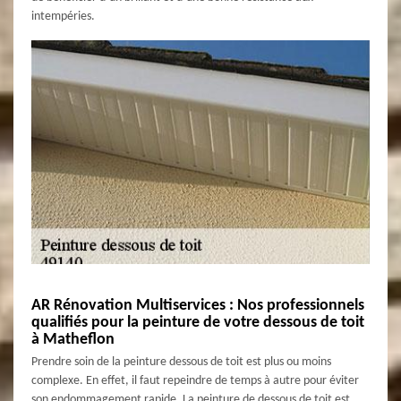
intempéries.
AR Rénovation Multiservices : Nos professionnels
qualifiés pour la peinture de votre dessous de toit
à Matheflon
Prendre soin de la peinture dessous de toit est plus ou moins
complexe. En effet, il faut repeindre de temps à autre pour éviter
son endommagement rapide. La peinture de dessous de toit est