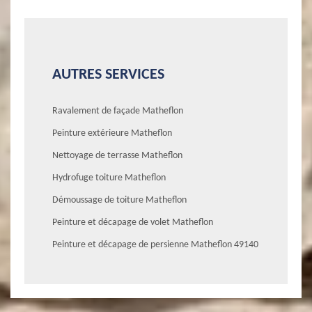
AUTRES SERVICES
Ravalement de façade Matheflon
Peinture extérieure Matheflon
Nettoyage de terrasse Matheflon
Hydrofuge toiture Matheflon
Démoussage de toiture Matheflon
Peinture et décapage de volet Matheflon
Peinture et décapage de persienne Matheflon 49140