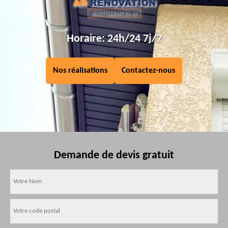
Horaire: 24h/24 7j/7
Nos réalisations
Contactez-nous
Demande de devis gratuit