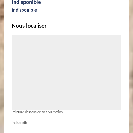
indisponible
indisponible
Nous localiser
Peinture dessous de toit Matheflon
indisponible