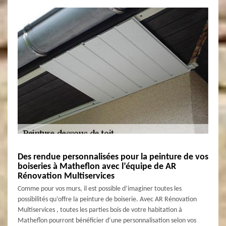
Des rendue personnalisées pour la peinture de vos
boiseries à Matheflon avec l’équipe de AR
Rénovation Multiservices
Comme pour vos murs, il est possible d’imaginer toutes les
possibilités qu’offre la peinture de boiserie. Avec AR Rénovation
Multiservices , toutes les parties bois de votre habitation à
Matheflon pourront bénéficier d’une personnalisation selon vos