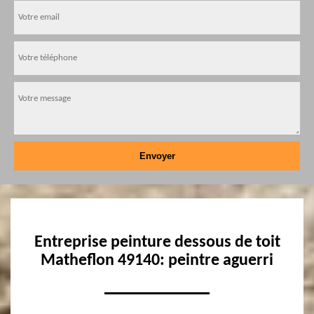
Entreprise peinture dessous de toit
Matheflon 49140: peintre aguerri