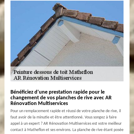
Bénéficiez d’une prestation rapide pour le
changement de vos planches de rive avec AR
Rénovation Multiservices
Pour un remplacement rapide et réussi de votre planche de rive, il
faut avoir de la minutie et être attentionné. Vous songez à faire
appel à un expert ? AR Rénovation Multiservices est votre meilleur
contact à Matheflon et ses environs. La planche de rive étant posée