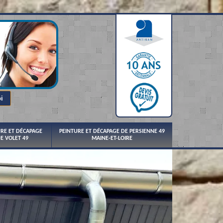
URE ET DÉCAPAGE
PEINTURE ET DÉCAPAGE DE PERSIENNE 49
E VOLET 49
MAINE-ET-LOIRE