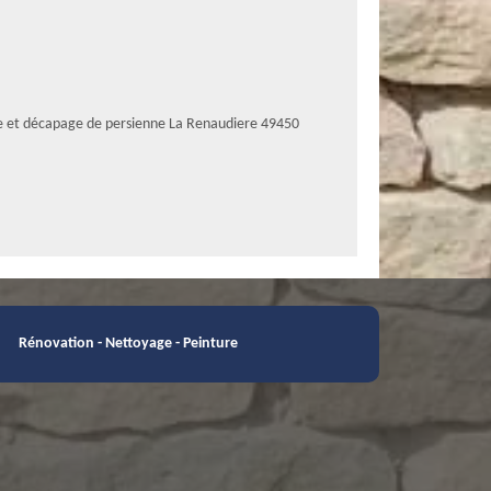
e et décapage de persienne La Renaudiere 49450
Rénovation - Nettoyage - Peinture