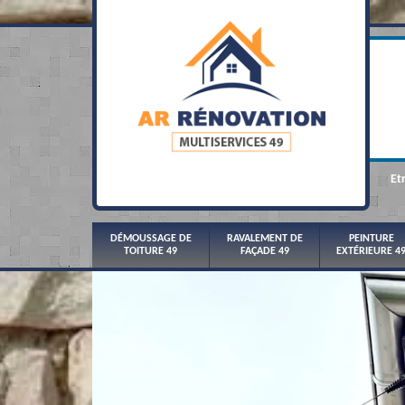
Et
DÉMOUSSAGE DE
RAVALEMENT DE
PEINTURE
TOITURE 49
FAÇADE 49
EXTÉRIEURE 4