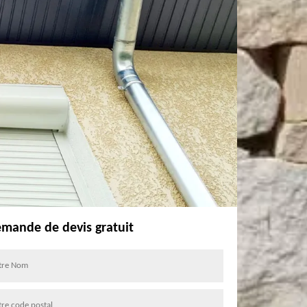
mande de devis gratuit