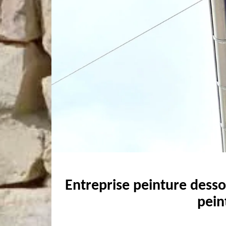
Entreprise peinture desso
pein