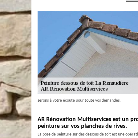
serons à votre écoute pour toute vos demandes.
AR Rénovation Multiservices est un pr
peinture sur vos planches de rives.
La pose de peinture sur des dessous de toit est une opérati