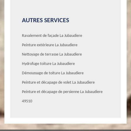
AUTRES SERVICES
Ravalement de façade La Jubaudiere
Peinture extérieure La Jubaudiere
Nettoyage de terrasse La Jubaudiere
Hydrofuge toiture La Jubaudiere
Démoussage de toiture La Jubaudiere
Peinture et décapage de volet La Jubaudiere
Peinture et décapage de persienne La Jubaudiere
49510