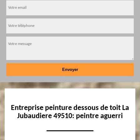
Entreprise peinture dessous de toit La
Jubaudiere 49510: peintre aguerri