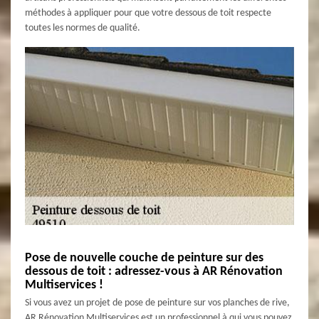
méthodes à appliquer pour que votre dessous de toit respecte
toutes les normes de qualité.
Pose de nouvelle couche de peinture sur des
dessous de toit : adressez-vous à AR Rénovation
Multiservices !
Si vous avez un projet de pose de peinture sur vos planches de rive,
AR Rénovation Multiservices est un professionnel à qui vous pouvez