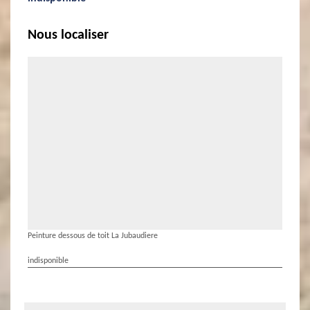
Nous localiser
Peinture dessous de toit La Jubaudiere
indisponible