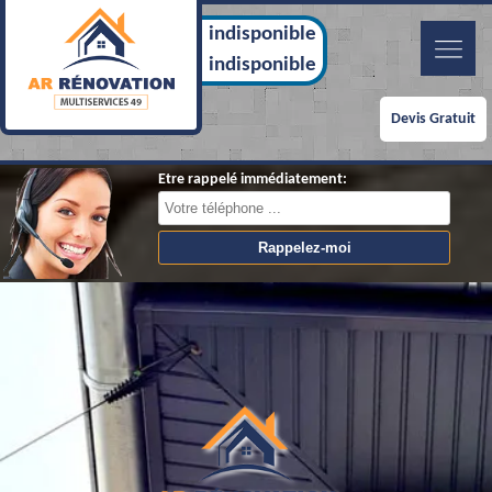
indisponible
indisponible
Devis Gratuit
Etre rappelé immédiatement: