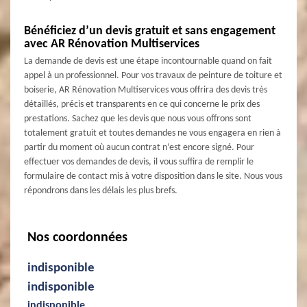
Bénéficiez d’un devis gratuit et sans engagement
avec AR Rénovation Multiservices
La demande de devis est une étape incontournable quand on fait
appel à un professionnel. Pour vos travaux de peinture de toiture et
boiserie, AR Rénovation Multiservices vous offrira des devis très
détaillés, précis et transparents en ce qui concerne le prix des
prestations. Sachez que les devis que nous vous offrons sont
totalement gratuit et toutes demandes ne vous engagera en rien à
partir du moment où aucun contrat n’est encore signé. Pour
effectuer vos demandes de devis, il vous suffira de remplir le
formulaire de contact mis à votre disposition dans le site. Nous vous
répondrons dans les délais les plus brefs.
Nos coordonnées
indisponible
indisponible
indisponible