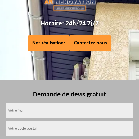
Horaire: 24h/24 7j/7
Nos réalisations
Contactez-nous
Demande de devis gratuit