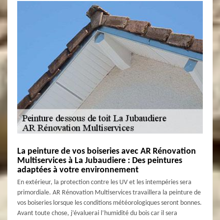
La peinture de vos boiseries avec AR Rénovation
Multiservices à La Jubaudiere : Des peintures
adaptées à votre environnement
En extérieur, la protection contre les UV et les intempéries sera
primordiale. AR Rénovation Multiservices travaillera la peinture de
vos boiseries lorsque les conditions météorologiques seront bonnes.
Avant toute chose, j’évaluerai l’humidité du bois car il sera