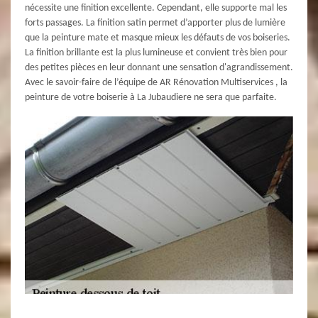
nécessite une finition excellente. Cependant, elle supporte mal les
forts passages. La finition satin permet d’apporter plus de lumière
que la peinture mate et masque mieux les défauts de vos boiseries.
La finition brillante est la plus lumineuse et convient très bien pour
des petites pièces en leur donnant une sensation d'agrandissement.
Avec le savoir-faire de l’équipe de AR Rénovation Multiservices , la
peinture de votre boiserie à La Jubaudiere ne sera que parfaite.