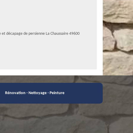
e et décapage de persienne La Chaussaire 49600
Rénovation - Nettoyage - Peinture