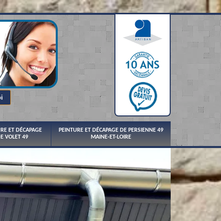
URE ET DÉCAPAGE
PEINTURE ET DÉCAPAGE DE PERSIENNE 49
E VOLET 49
MAINE-ET-LOIRE