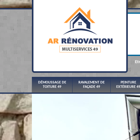
Et
DÉMOUSSAGE DE
RAVALEMENT DE
PEINTURE
TOITURE 49
FAÇADE 49
EXTÉRIEURE 4