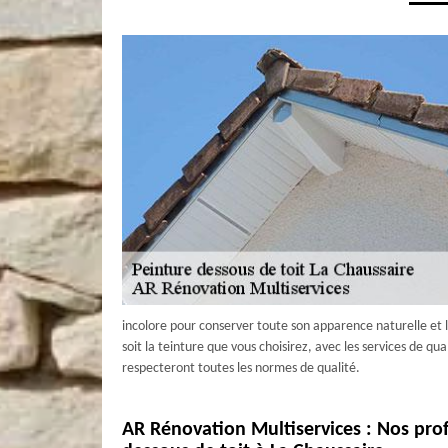
incolore pour conserver toute son apparence naturelle et 
soit la teinture que vous choisirez, avec les services de qu
respecteront toutes les normes de qualité.
AR Rénovation Multiservices : Nos prof