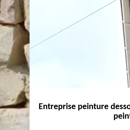
Entreprise peinture desso
pein