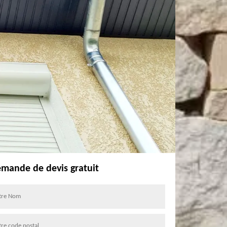
mande de devis gratuit