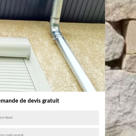
mande de devis gratuit