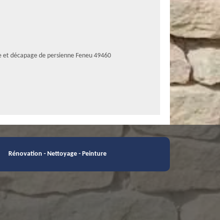
e et décapage de persienne Feneu 49460
Rénovation - Nettoyage - Peinture