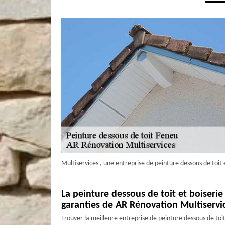
Multiservices , une entreprise de peinture dessous de toit 
La peinture dessous de toit et boiserie
garanties de AR Rénovation Multiservi
Trouver la meilleure entreprise de peinture dessous de toit