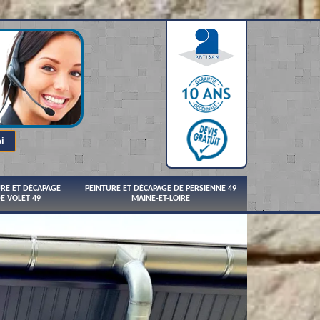
URE ET DÉCAPAGE
PEINTURE ET DÉCAPAGE DE PERSIENNE 49
E VOLET 49
MAINE-ET-LOIRE