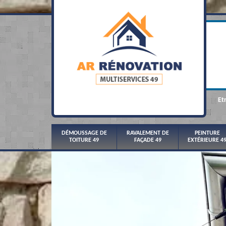
Et
DÉMOUSSAGE DE
RAVALEMENT DE
PEINTURE
TOITURE 49
FAÇADE 49
EXTÉRIEURE 4