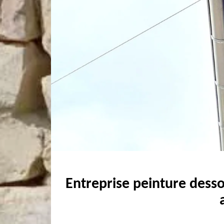
Entreprise peinture desso