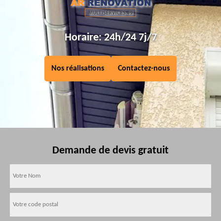
Horaire: 24h/24 7j/7
Nos réalisations
Contactez-nous
Demande de devis gratuit