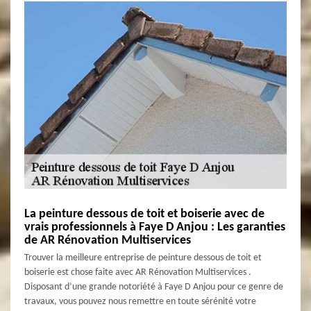
La peinture dessous de toit et boiserie avec de
vrais professionnels à Faye D Anjou : Les garanties
de AR Rénovation Multiservices
Trouver la meilleure entreprise de peinture dessous de toit et
boiserie est chose faite avec AR Rénovation Multiservices .
Disposant d’une grande notoriété à Faye D Anjou pour ce genre de
travaux, vous pouvez nous remettre en toute sérénité votre