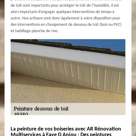
de toit sont importants pour protéger le toit de l’humidité, il est
alors important d’engager quelques interventions de temps à
autre. Nos artisans sont donc également à votre disposition pour
des interventions en changement de dessous de toit (bois ou PVC)
et habillage planche de rive.
La peinture de vos boiseries avec AR Rénovation
Multiservices à Faye D Anjou : Des peintures