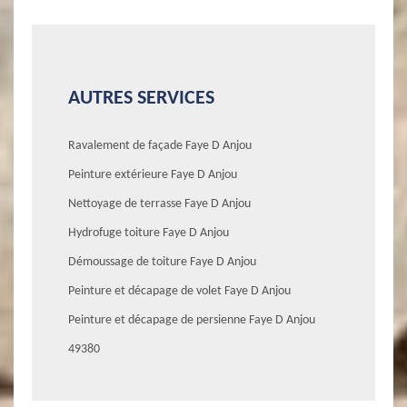
AUTRES SERVICES
Ravalement de façade Faye D Anjou
Peinture extérieure Faye D Anjou
Nettoyage de terrasse Faye D Anjou
Hydrofuge toiture Faye D Anjou
Démoussage de toiture Faye D Anjou
Peinture et décapage de volet Faye D Anjou
Peinture et décapage de persienne Faye D Anjou
49380