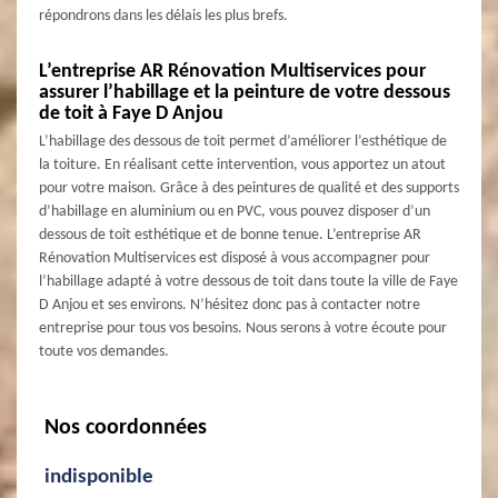
répondrons dans les délais les plus brefs.
L’entreprise AR Rénovation Multiservices pour
assurer l’habillage et la peinture de votre dessous
de toit à Faye D Anjou
L’habillage des dessous de toit permet d’améliorer l’esthétique de
la toiture. En réalisant cette intervention, vous apportez un atout
pour votre maison. Grâce à des peintures de qualité et des supports
d’habillage en aluminium ou en PVC, vous pouvez disposer d’un
dessous de toit esthétique et de bonne tenue. L’entreprise AR
Rénovation Multiservices est disposé à vous accompagner pour
l’habillage adapté à votre dessous de toit dans toute la ville de Faye
D Anjou et ses environs. N’hésitez donc pas à contacter notre
entreprise pour tous vos besoins. Nous serons à votre écoute pour
toute vos demandes.
Nos coordonnées
indisponible