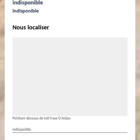
indisponible
indisponible
Nous localiser
Peinture dessous de toit Faye D Anjou
indisponible