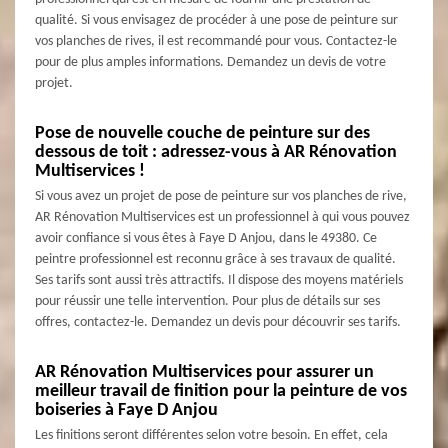
qualité. Si vous envisagez de procéder à une pose de peinture sur
vos planches de rives, il est recommandé pour vous. Contactez-le
pour de plus amples informations. Demandez un devis de votre
projet.
Pose de nouvelle couche de peinture sur des
dessous de toit : adressez-vous à AR Rénovation
Multiservices !
Si vous avez un projet de pose de peinture sur vos planches de rive,
AR Rénovation Multiservices est un professionnel à qui vous pouvez
avoir confiance si vous êtes à Faye D Anjou, dans le 49380. Ce
peintre professionnel est reconnu grâce à ses travaux de qualité.
Ses tarifs sont aussi très attractifs. Il dispose des moyens matériels
pour réussir une telle intervention. Pour plus de détails sur ses
offres, contactez-le. Demandez un devis pour découvrir ses tarifs.
AR Rénovation Multiservices pour assurer un
meilleur travail de finition pour la peinture de vos
boiseries à Faye D Anjou
Les finitions seront différentes selon votre besoin. En effet, cela