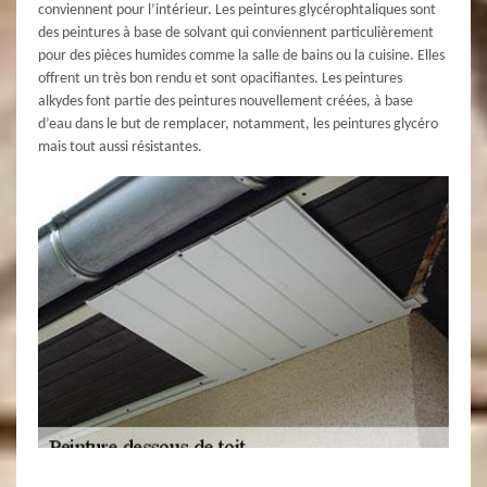
conviennent pour l’intérieur. Les peintures glycérophtaliques sont
des peintures à base de solvant qui conviennent particulièrement
pour des pièces humides comme la salle de bains ou la cuisine. Elles
offrent un très bon rendu et sont opacifiantes. Les peintures
alkydes font partie des peintures nouvellement créées, à base
d’eau dans le but de remplacer, notamment, les peintures glycéro
mais tout aussi résistantes.