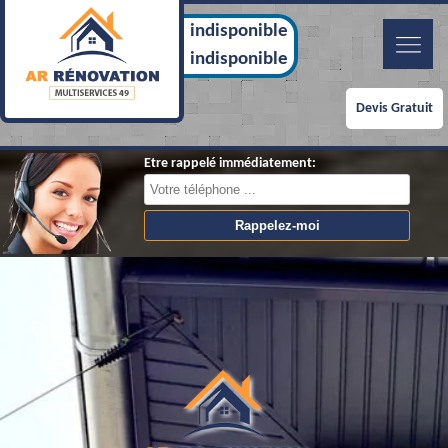
indisponible
indisponible
Devis Gratuit
Etre rappelé immédiatement: