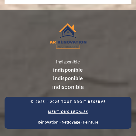
indisponible
indisponible
indisponible
indisponible
© 2025 - 2026 TOUT DROIT RÉSERVÉ
MENTIONS LÉGALES
Rénovation - Nettoyage - Peinture