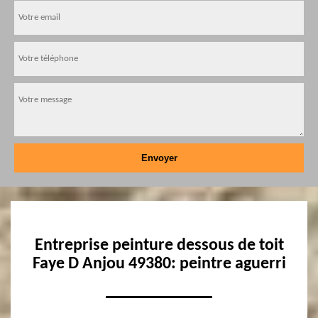
Entreprise peinture dessous de toit
Faye D Anjou 49380: peintre aguerri