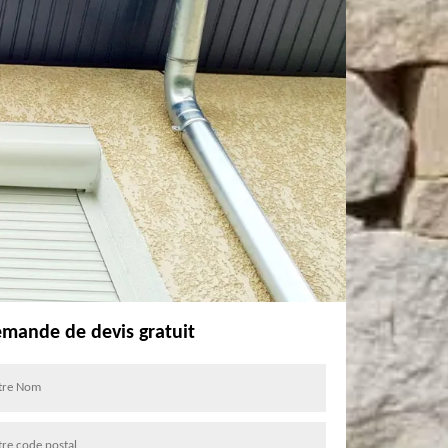
mande de devis gratuit