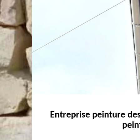
Entreprise peinture de
pein