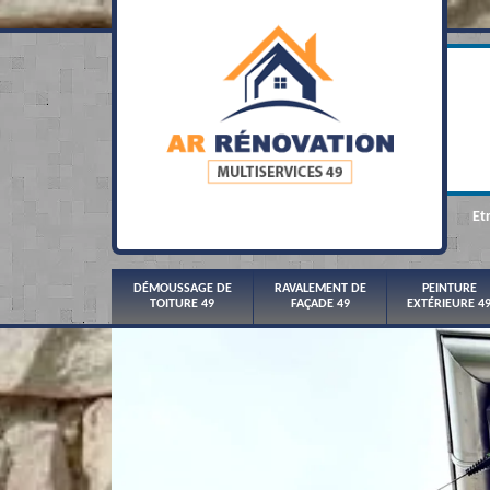
Et
DÉMOUSSAGE DE
RAVALEMENT DE
PEINTURE
TOITURE 49
FAÇADE 49
EXTÉRIEURE 4