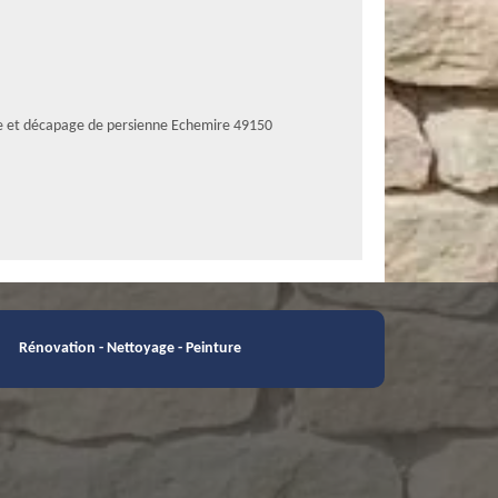
e et décapage de persienne Echemire 49150
Rénovation - Nettoyage - Peinture