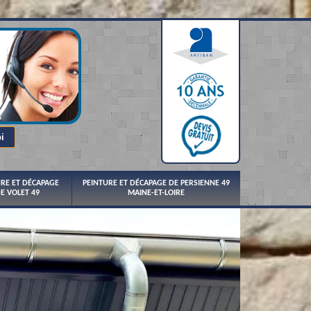
URE ET DÉCAPAGE
PEINTURE ET DÉCAPAGE DE PERSIENNE 49
E VOLET 49
MAINE-ET-LOIRE