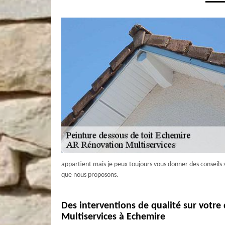
appartient mais je peux toujours vous donner des conseils 
que nous proposons.
Des interventions de qualité sur votre
Multiservices à Echemire