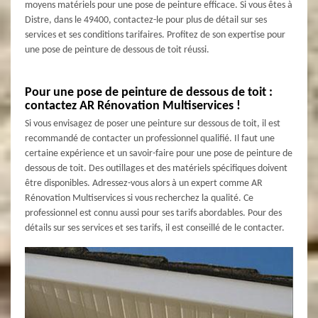
moyens matériels pour une pose de peinture efficace. Si vous êtes à
Distre, dans le 49400, contactez-le pour plus de détail sur ses
services et ses conditions tarifaires. Profitez de son expertise pour
une pose de peinture de dessous de toit réussi.
Pour une pose de peinture de dessous de toit :
contactez AR Rénovation Multiservices !
Si vous envisagez de poser une peinture sur dessous de toit, il est
recommandé de contacter un professionnel qualifié. Il faut une
certaine expérience et un savoir-faire pour une pose de peinture de
dessous de toit. Des outillages et des matériels spécifiques doivent
être disponibles. Adressez-vous alors à un expert comme AR
Rénovation Multiservices si vous recherchez la qualité. Ce
professionnel est connu aussi pour ses tarifs abordables. Pour des
détails sur ses services et ses tarifs, il est conseillé de le contacter.