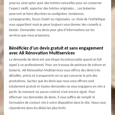
pourrez ainsi opter pour des teintes naturelles pour en conserver
l’aspect vieilli, apporter des teintes originales... Les boiseries
pourront se faire discrètes ou soulignées, tendances,
campagnardes, façon chalet ou régionales. Le choix de l’esthétique
vous appartient mais je peux toujours vous donner des conseils si
besoin. Demandez vos devis pour plus d’informations sur les
services que nous proposons.
Bénéficiez d’un devis gratuit et sans engagement
avec AR Rénovation Multiservices
La demande de devis est une étape incontournable quand on fait
appel à un professionnel. Pour vos travaux de peinture de toiture et
boiserie, AR Rénovation Multiservices vous offrira des devis très
détaillés, précis et transparents en ce qui concerne le prix des
prestations. Sachez que les devis que nous vous offrons sont
totalement gratuit et toutes demandes ne vous engagera en rien à
partir du moment où aucun contrat n’est encore signé. Pour
effectuer vos demandes de devis, il vous suffira de remplir le
formulaire de contact mis à votre disposition dans le site. Nous vous
répondrons dans les délais les plus brefs.