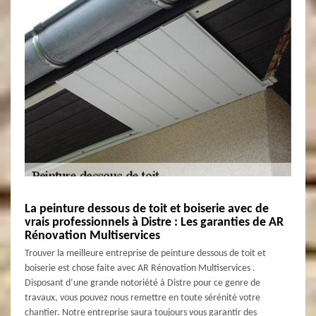
La peinture dessous de toit et boiserie avec de
vrais professionnels à Distre : Les garanties de AR
Rénovation Multiservices
Trouver la meilleure entreprise de peinture dessous de toit et
boiserie est chose faite avec AR Rénovation Multiservices .
Disposant d’une grande notoriété à Distre pour ce genre de
travaux, vous pouvez nous remettre en toute sérénité votre
chantier. Notre entreprise saura toujours vous garantir des