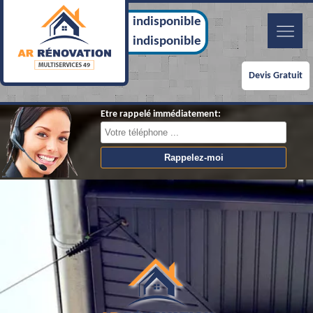
indisponible
indisponible
Devis Gratuit
Etre rappelé immédiatement: