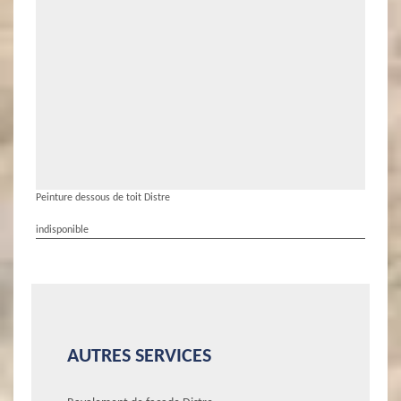
Peinture dessous de toit Distre
indisponible
AUTRES SERVICES