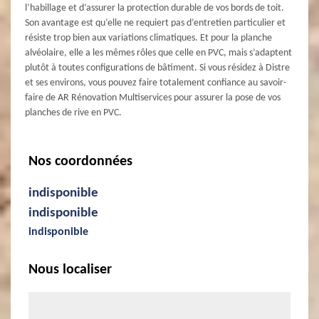
l’habillage et d’assurer la protection durable de vos bords de toit.
Son avantage est qu’elle ne requiert pas d’entretien particulier et
résiste trop bien aux variations climatiques. Et pour la planche
alvéolaire, elle a les mêmes rôles que celle en PVC, mais s’adaptent
plutôt à toutes configurations de bâtiment. Si vous résidez à Distre
et ses environs, vous pouvez faire totalement confiance au savoir-
faire de AR Rénovation Multiservices pour assurer la pose de vos
planches de rive en PVC.
Nos coordonnées
indisponible
indisponible
indisponible
Nous localiser