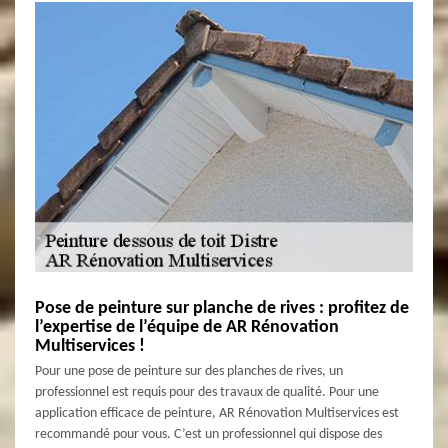
Pose de peinture sur planche de rives : profitez de
l’expertise de l’équipe de AR Rénovation
Multiservices !
Pour une pose de peinture sur des planches de rives, un
professionnel est requis pour des travaux de qualité. Pour une
application efficace de peinture, AR Rénovation Multiservices est
recommandé pour vous. C’est un professionnel qui dispose des