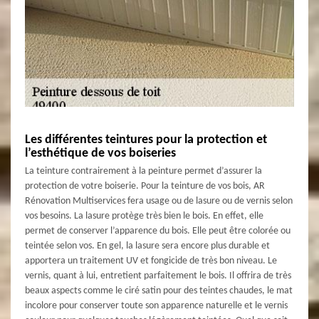
Les différentes teintures pour la protection et
l’esthétique de vos boiseries
La teinture contrairement à la peinture permet d’assurer la
protection de votre boiserie. Pour la teinture de vos bois, AR
Rénovation Multiservices fera usage ou de lasure ou de vernis selon
vos besoins. La lasure protège très bien le bois. En effet, elle
permet de conserver l’apparence du bois. Elle peut être colorée ou
teintée selon vos. En gel, la lasure sera encore plus durable et
apportera un traitement UV et fongicide de très bon niveau. Le
vernis, quant à lui, entretient parfaitement le bois. Il offrira de très
beaux aspects comme le ciré satin pour des teintes chaudes, le mat
incolore pour conserver toute son apparence naturelle et le vernis