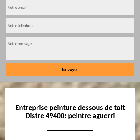
Entreprise peinture dessous de toit
Distre 49400: peintre aguerri