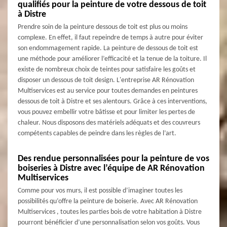
qualifiés pour la peinture de votre dessous de toit
à Distre
Prendre soin de la peinture dessous de toit est plus ou moins
complexe. En effet, il faut repeindre de temps à autre pour éviter
son endommagement rapide. La peinture de dessous de toit est
une méthode pour améliorer l’efficacité et la tenue de la toiture. Il
existe de nombreux choix de teintes pour satisfaire les goûts et
disposer un dessous de toit design. L'entreprise AR Rénovation
Multiservices est au service pour toutes demandes en peintures
dessous de toit à Distre et ses alentours. Grâce à ces interventions,
vous pouvez embellir votre bâtisse et pour limiter les pertes de
chaleur. Nous disposons des matériels adéquats et des couvreurs
compétents capables de peindre dans les règles de l’art.
Des rendue personnalisées pour la peinture de vos
boiseries à Distre avec l’équipe de AR Rénovation
Multiservices
Comme pour vos murs, il est possible d’imaginer toutes les
possibilités qu’offre la peinture de boiserie. Avec AR Rénovation
Multiservices , toutes les parties bois de votre habitation à Distre
pourront bénéficier d’une personnalisation selon vos goûts. Vous