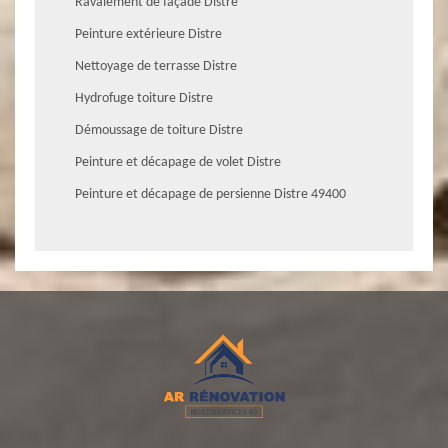
Ravalement de façade Distre
Peinture extérieure Distre
Nettoyage de terrasse Distre
Hydrofuge toiture Distre
Démoussage de toiture Distre
Peinture et décapage de volet Distre
Peinture et décapage de persienne Distre 49400