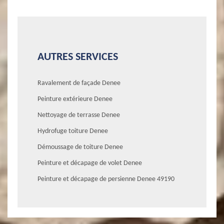
AUTRES SERVICES
Ravalement de façade Denee
Peinture extérieure Denee
Nettoyage de terrasse Denee
Hydrofuge toiture Denee
Démoussage de toiture Denee
Peinture et décapage de volet Denee
Peinture et décapage de persienne Denee 49190