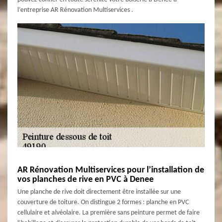
l’entreprise AR Rénovation Multiservices .
AR Rénovation Multiservices pour l’installation de
vos planches de rive en PVC à Denee
Une planche de rive doit directement être installée sur une
couverture de toiture. On distingue 2 formes : planche en PVC
cellulaire et alvéolaire. La première sans peinture permet de faire