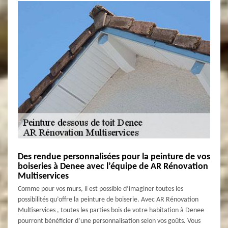
Des rendue personnalisées pour la peinture de vos
boiseries à Denee avec l’équipe de AR Rénovation
Multiservices
Comme pour vos murs, il est possible d’imaginer toutes les
possibilités qu’offre la peinture de boiserie. Avec AR Rénovation
Multiservices , toutes les parties bois de votre habitation à Denee
pourront bénéficier d’une personnalisation selon vos goûts. Vous