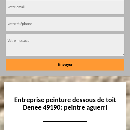
Entreprise peinture dessous de toit
Denee 49190: peintre aguerri