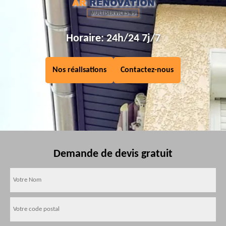
Horaire: 24h/24 7j/7
Nos réalisations
Contactez-nous
Demande de devis gratuit