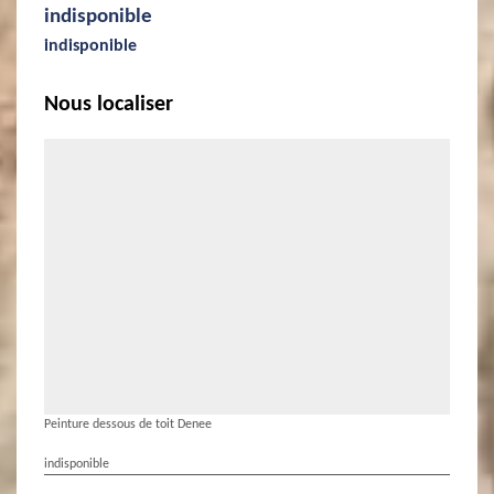
indisponible
indisponible
Nous localiser
Peinture dessous de toit Denee
indisponible