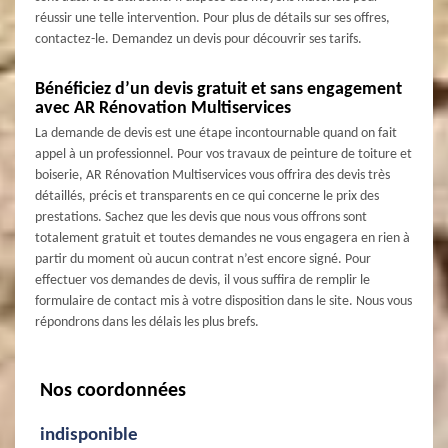
réussir une telle intervention. Pour plus de détails sur ses offres,
contactez-le. Demandez un devis pour découvrir ses tarifs.
Bénéficiez d’un devis gratuit et sans engagement
avec AR Rénovation Multiservices
La demande de devis est une étape incontournable quand on fait
appel à un professionnel. Pour vos travaux de peinture de toiture et
boiserie, AR Rénovation Multiservices vous offrira des devis très
détaillés, précis et transparents en ce qui concerne le prix des
prestations. Sachez que les devis que nous vous offrons sont
totalement gratuit et toutes demandes ne vous engagera en rien à
partir du moment où aucun contrat n’est encore signé. Pour
effectuer vos demandes de devis, il vous suffira de remplir le
formulaire de contact mis à votre disposition dans le site. Nous vous
répondrons dans les délais les plus brefs.
Nos coordonnées
indisponible