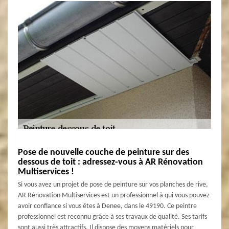
Pose de nouvelle couche de peinture sur des
dessous de toit : adressez-vous à AR Rénovation
Multiservices !
Si vous avez un projet de pose de peinture sur vos planches de rive,
AR Rénovation Multiservices est un professionnel à qui vous pouvez
avoir confiance si vous êtes à Denee, dans le 49190. Ce peintre
professionnel est reconnu grâce à ses travaux de qualité. Ses tarifs
sont aussi très attractifs. Il dispose des moyens matériels pour