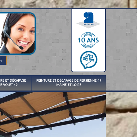
URE ET DÉCAPAGE
PEINTURE ET DÉCAPAGE DE PERSIENNE 49
E VOLET 49
MAINE-ET-LOIRE