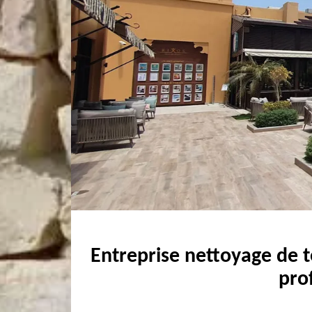
Entreprise nettoyage de t
pro