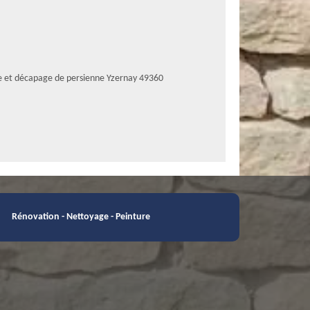
e et décapage de persienne Yzernay 49360
Rénovation - Nettoyage - Peinture