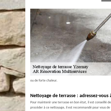
ou de forte chaleur.
Nettoyage de terrasse : adressez-vous
Pour maintenir une terrasse en bon état, il est conseillé d
procéder à ce nettoyage, il est recommandé pour vous de 