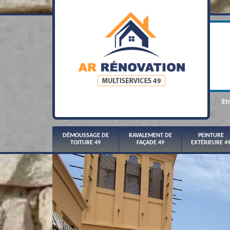
Et
DÉMOUSSAGE DE
RAVALEMENT DE
PEINTURE
TOITURE 49
FAÇADE 49
EXTÉRIEURE 4