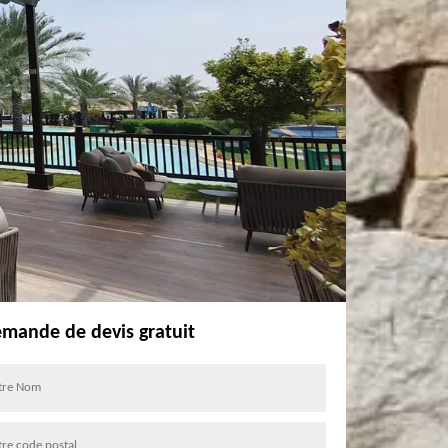
mande de devis gratuit