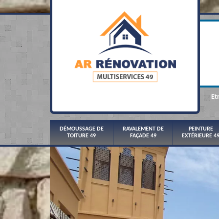
Et
DÉMOUSSAGE DE
RAVALEMENT DE
PEINTURE
TOITURE 49
FAÇADE 49
EXTÉRIEURE 4