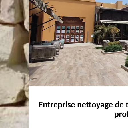
Entreprise nettoyage de t
pro