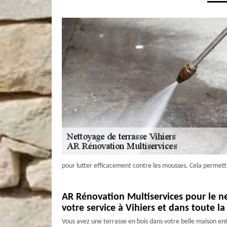
pour lutter efficacement contre les mousses. Cela permettra
AR Rénovation Multiservices pour le ne
votre service à Vihiers et dans toute la
Vous avez une terrasse en bois dans votre belle maison ent