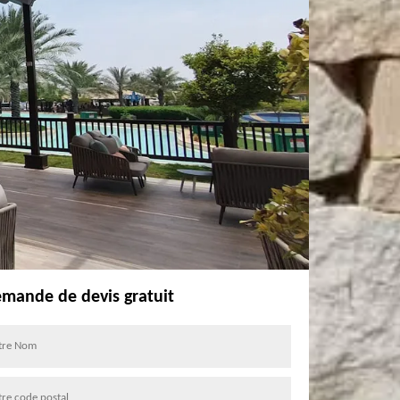
mande de devis gratuit