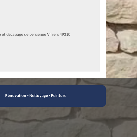
e et décapage de persienne Vihiers 49310
Rénovation - Nettoyage - Peinture