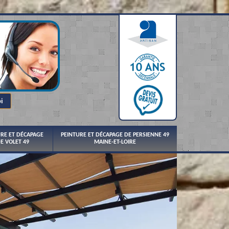
URE ET DÉCAPAGE
PEINTURE ET DÉCAPAGE DE PERSIENNE 49
E VOLET 49
MAINE-ET-LOIRE