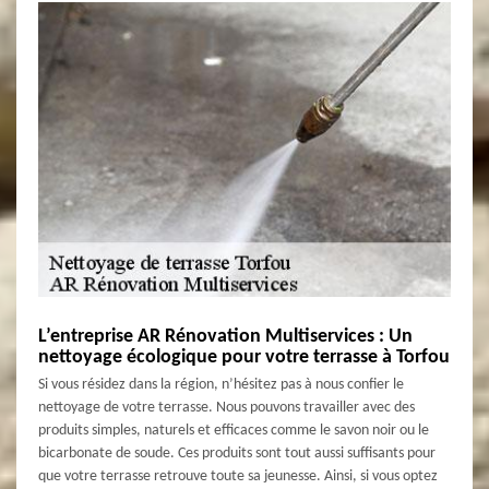
L’entreprise AR Rénovation Multiservices : Un
nettoyage écologique pour votre terrasse à Torfou
Si vous résidez dans la région, n’hésitez pas à nous confier le
nettoyage de votre terrasse. Nous pouvons travailler avec des
produits simples, naturels et efficaces comme le savon noir ou le
bicarbonate de soude. Ces produits sont tout aussi suffisants pour
que votre terrasse retrouve toute sa jeunesse. Ainsi, si vous optez