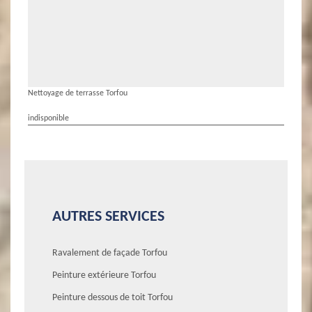
Nettoyage de terrasse Torfou
indisponible
AUTRES SERVICES
Ravalement de façade Torfou
Peinture extérieure Torfou
Peinture dessous de toit Torfou