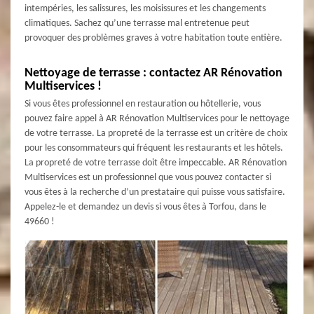
intempéries, les salissures, les moisissures et les changements
climatiques. Sachez qu’une terrasse mal entretenue peut
provoquer des problèmes graves à votre habitation toute entière.
Nettoyage de terrasse : contactez AR Rénovation
Multiservices !
Si vous êtes professionnel en restauration ou hôtellerie, vous
pouvez faire appel à AR Rénovation Multiservices pour le nettoyage
de votre terrasse. La propreté de la terrasse est un critère de choix
pour les consommateurs qui fréquent les restaurants et les hôtels.
La propreté de votre terrasse doit être impeccable. AR Rénovation
Multiservices est un professionnel que vous pouvez contacter si
vous êtes à la recherche d’un prestataire qui puisse vous satisfaire.
Appelez-le et demandez un devis si vous êtes à Torfou, dans le
49660 !