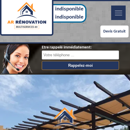
indisponible
indisponible
Devis Gratuit
Etre rappelé immédiatement: