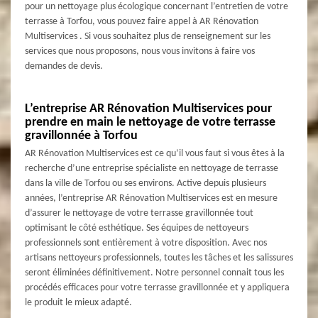
pour un nettoyage plus écologique concernant l’entretien de votre
terrasse à Torfou, vous pouvez faire appel à AR Rénovation
Multiservices . Si vous souhaitez plus de renseignement sur les
services que nous proposons, nous vous invitons à faire vos
demandes de devis.
L’entreprise AR Rénovation Multiservices pour
prendre en main le nettoyage de votre terrasse
gravillonnée à Torfou
AR Rénovation Multiservices est ce qu’il vous faut si vous êtes à la
recherche d’une entreprise spécialiste en nettoyage de terrasse
dans la ville de Torfou ou ses environs. Active depuis plusieurs
années, l’entreprise AR Rénovation Multiservices est en mesure
d’assurer le nettoyage de votre terrasse gravillonnée tout
optimisant le côté esthétique. Ses équipes de nettoyeurs
professionnels sont entièrement à votre disposition. Avec nos
artisans nettoyeurs professionnels, toutes les tâches et les salissures
seront éliminées définitivement. Notre personnel connait tous les
procédés efficaces pour votre terrasse gravillonnée et y appliquera
le produit le mieux adapté.