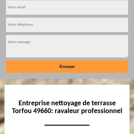
Entreprise nettoyage de terrasse
Torfou 49660: ravaleur professionnel