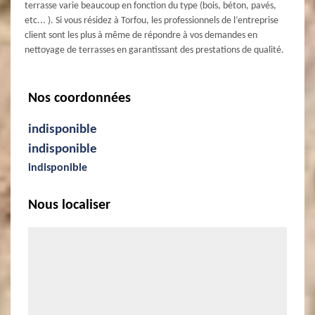
terrasse varie beaucoup en fonction du type (bois, béton, pavés,
etc... ). Si vous résidez à Torfou, les professionnels de l‘entreprise
client sont les plus à même de répondre à vos demandes en
nettoyage de terrasses en garantissant des prestations de qualité.
Nos coordonnées
indisponible
indisponible
indisponible
Nous localiser