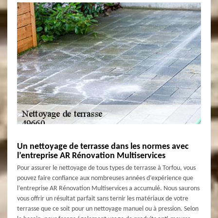
Un nettoyage de terrasse dans les normes avec
l’entreprise AR Rénovation Multiservices
Pour assurer le nettoyage de tous types de terrasse à Torfou, vous
pouvez faire confiance aux nombreuses années d’expérience que
l’entreprise AR Rénovation Multiservices a accumulé. Nous saurons
vous offrir un résultat parfait sans ternir les matériaux de votre
terrasse que ce soit pour un nettoyage manuel ou à pression. Selon