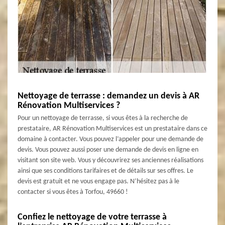
Nettoyage de terrasse : demandez un devis à AR
Rénovation Multiservices ?
Pour un nettoyage de terrasse, si vous êtes à la recherche de
prestataire, AR Rénovation Multiservices est un prestataire dans ce
domaine à contacter. Vous pouvez l’appeler pour une demande de
devis. Vous pouvez aussi poser une demande de devis en ligne en
visitant son site web. Vous y découvrirez ses anciennes réalisations
ainsi que ses conditions tarifaires et de détails sur ses offres. Le
devis est gratuit et ne vous engage pas. N’hésitez pas à le
contacter si vous êtes à Torfou, 49660 !
Confiez le nettoyage de votre terrasse à