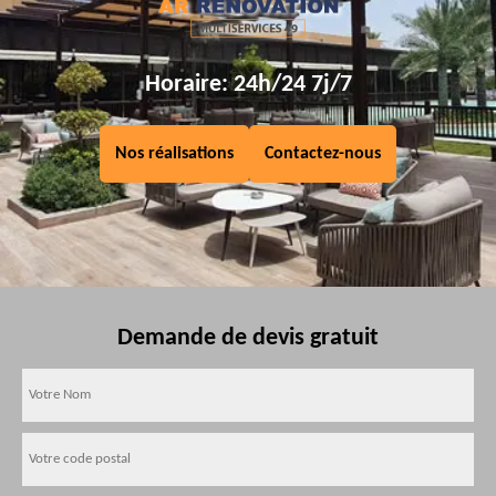
Horaire: 24h/24 7j/7
Nos réalisations
Contactez-nous
Demande de devis gratuit