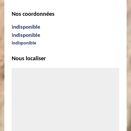
Nos coordonnées
indisponible
indisponible
indisponible
Nous localiser