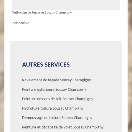
Nettoyage de terrasse Souzay Champigny
indisponible
AUTRES SERVICES
Ravalement de façade Souzay Champigny
Peinture extérieure Souzay Champigny
Peinture dessous de toit Souzay Champigny
Hydrofuge toiture Souzay Champigny
Démoussage de toiture Souzay Champigny
Peinture et décapage de volet Souzay Champigny