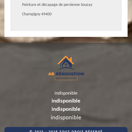
Peinture et décapage de persienne Souzay
Champigny 49400
indisponible
indisponible
indisponible
indisponible
© 2025 - 2026 TOUT DROIT RÉSERVÉ