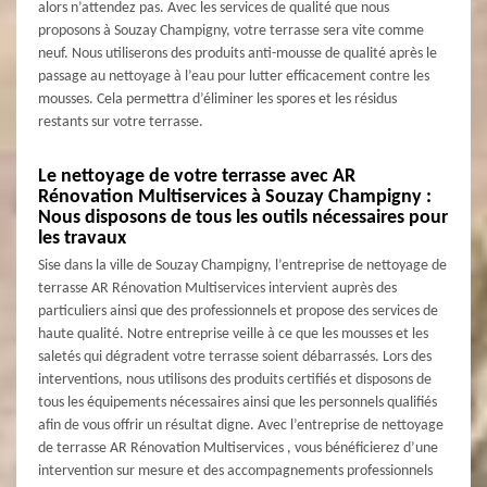
alors n’attendez pas. Avec les services de qualité que nous
proposons à Souzay Champigny, votre terrasse sera vite comme
neuf. Nous utiliserons des produits anti-mousse de qualité après le
passage au nettoyage à l’eau pour lutter efficacement contre les
mousses. Cela permettra d’éliminer les spores et les résidus
restants sur votre terrasse.
Le nettoyage de votre terrasse avec AR
Rénovation Multiservices à Souzay Champigny :
Nous disposons de tous les outils nécessaires pour
les travaux
Sise dans la ville de Souzay Champigny, l’entreprise de nettoyage de
terrasse AR Rénovation Multiservices intervient auprès des
particuliers ainsi que des professionnels et propose des services de
haute qualité. Notre entreprise veille à ce que les mousses et les
saletés qui dégradent votre terrasse soient débarrassés. Lors des
interventions, nous utilisons des produits certifiés et disposons de
tous les équipements nécessaires ainsi que les personnels qualifiés
afin de vous offrir un résultat digne. Avec l’entreprise de nettoyage
de terrasse AR Rénovation Multiservices , vous bénéficierez d’une
intervention sur mesure et des accompagnements professionnels