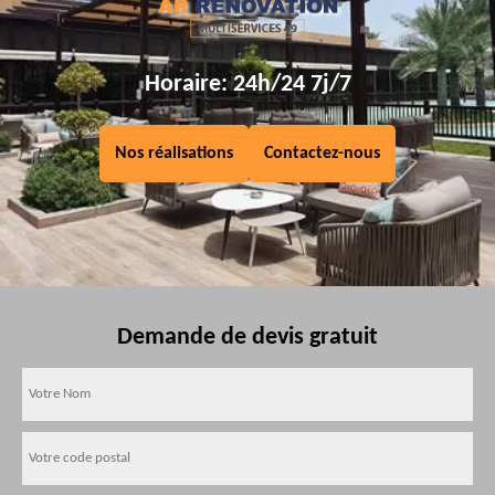
Horaire: 24h/24 7j/7
Nos réalisations
Contactez-nous
Demande de devis gratuit