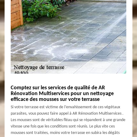
Comptez sur les services de qualité de AR
Rénovation Multiservices pour un nettoyage
efficace des mousses sur votre terrasse
Si votre terrasse est victime de l’envahissement de ces végétaux
parasites, vous pouvez faire appel à AR Rénovation Multiservices .
Les mousses sont de véritables fléau qui se répandent à une grande
vitesse une fois que les conditions sont réunis. Le plus vite ces
mousses sont traitées, moins votre terrasse en subira les dégâts