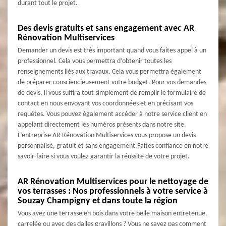
durant tout le projet.
Des devis gratuits et sans engagement avec AR
Rénovation Multiservices
Demander un devis est très important quand vous faites appel à un
professionnel. Cela vous permettra d’obtenir toutes les
renseignements liés aux travaux. Cela vous permettra également
de préparer consciencieusement votre budget. Pour vos demandes
de devis, il vous suffira tout simplement de remplir le formulaire de
contact en nous envoyant vos coordonnées et en précisant vos
requêtes. Vous pouvez également accéder à notre service client en
appelant directement les numéros présents dans notre site.
L’entreprise AR Rénovation Multiservices vous propose un devis
personnalisé, gratuit et sans engagement.Faites confiance en notre
savoir-faire si vous voulez garantir la réussite de votre projet.
AR Rénovation Multiservices pour le nettoyage de
vos terrasses : Nos professionnels à votre service à
Souzay Champigny et dans toute la région
Vous avez une terrasse en bois dans votre belle maison entretenue,
carrelée ou avec des dalles gravillons ? Vous ne savez pas comment