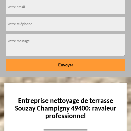
Entreprise nettoyage de terrasse
Souzay Champigny 49400: ravaleur
professionnel