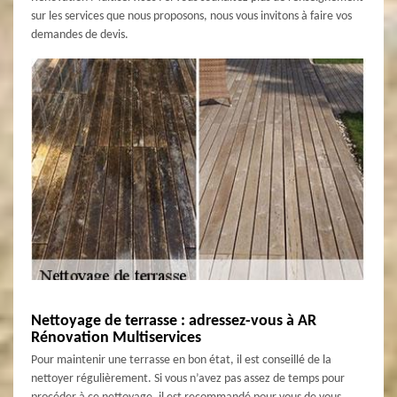
sur les services que nous proposons, nous vous invitons à faire vos
demandes de devis.
Nettoyage de terrasse : adressez-vous à AR
Rénovation Multiservices
Pour maintenir une terrasse en bon état, il est conseillé de la
nettoyer régulièrement. Si vous n’avez pas assez de temps pour