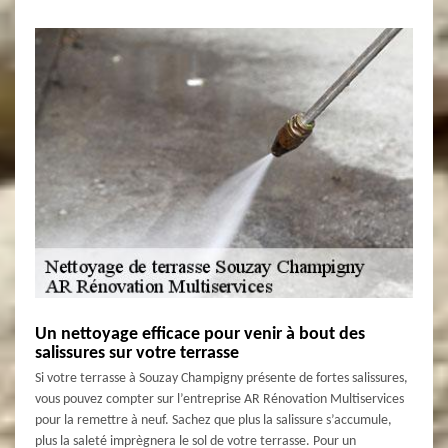
Un nettoyage efficace pour venir à bout des
salissures sur votre terrasse
Si votre terrasse à Souzay Champigny présente de fortes salissures,
vous pouvez compter sur l’entreprise AR Rénovation Multiservices
pour la remettre à neuf. Sachez que plus la salissure s’accumule,
plus la saleté imprègnera le sol de votre terrasse. Pour un