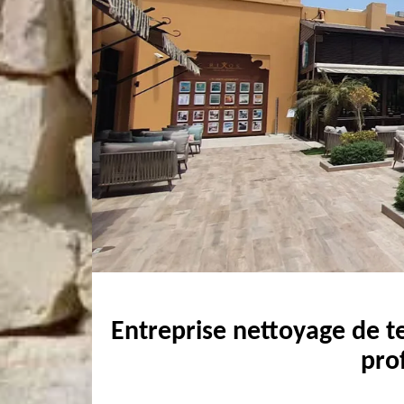
Entreprise nettoyage de t
pro