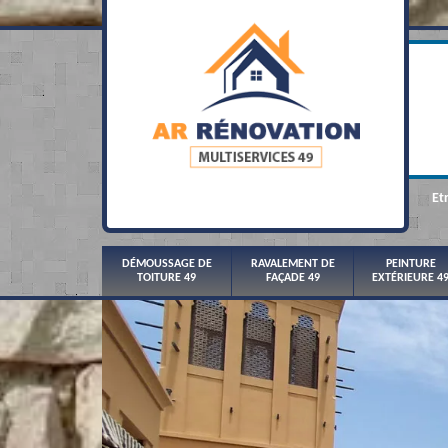
Et
DÉMOUSSAGE DE
RAVALEMENT DE
PEINTURE
TOITURE 49
FAÇADE 49
EXTÉRIEURE 4