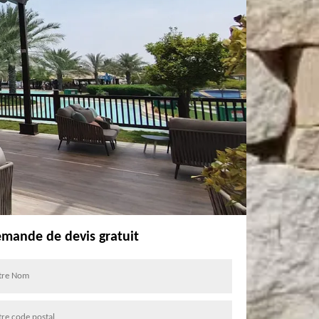
mande de devis gratuit