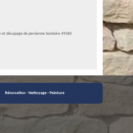
e et décapage de persienne Somloire 49360
Rénovation - Nettoyage - Peinture