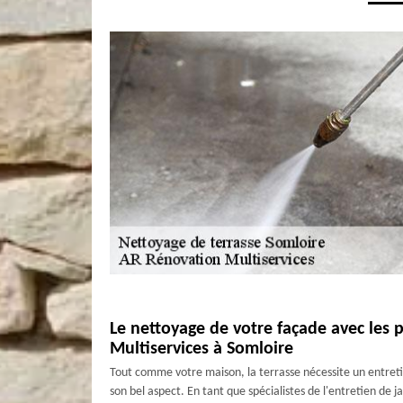
Le nettoyage de votre façade avec les 
Multiservices à Somloire
Tout comme votre maison, la terrasse nécessite un entretie
son bel aspect. En tant que spécialistes de l'entretien de 