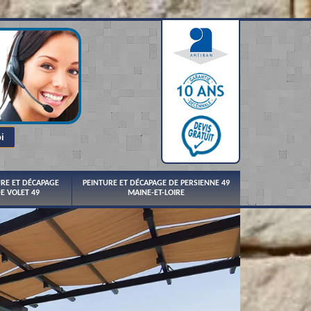
URE ET DÉCAPAGE
PEINTURE ET DÉCAPAGE DE PERSIENNE 49
E VOLET 49
MAINE-ET-LOIRE