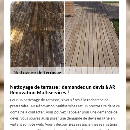
Nettoyage de terrasse : demandez un devis à AR
Rénovation Multiservices ?
Pour un nettoyage de terrasse, si vous êtes à la recherche de
prestataire, AR Rénovation Multiservices est un prestataire dans ce
domaine à contacter. Vous pouvez l’appeler pour une demande de
devis. Vous pouvez aussi poser une demande de devis en ligne en
visitant son site web. Vous y découvrirez ses anciennes réalisations