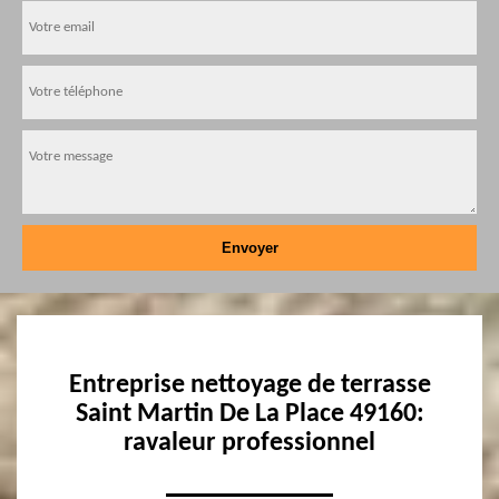
Entreprise nettoyage de terrasse
Saint Martin De La Place 49160:
ravaleur professionnel