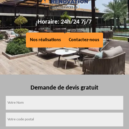
Horaire: 24h/24 7j/7
Nos réalisations
Contactez-nous
Demande de devis gratuit