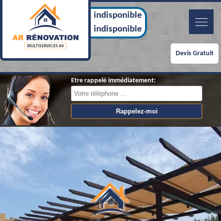
indisponible
indisponible
Devis Gratuit
Etre rappelé immédiatement: