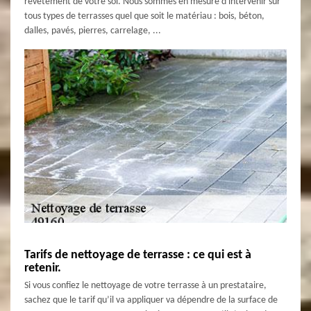
revêtement de votre sol. Nous sommes en mesure d'intervenir sur
tous types de terrasses quel que soit le matériau : bois, béton,
dalles, pavés, pierres, carrelage, ...
Tarifs de nettoyage de terrasse : ce qui est à
retenir.
Si vous confiez le nettoyage de votre terrasse à un prestataire,
sachez que le tarif qu’il va appliquer va dépendre de la surface de