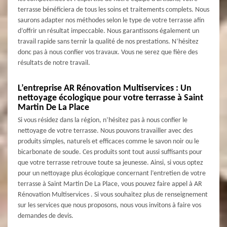
terrasse bénéficiera de tous les soins et traitements complets. Nous
saurons adapter nos méthodes selon le type de votre terrasse afin
d’offrir un résultat impeccable. Nous garantissons également un
travail rapide sans ternir la qualité de nos prestations. N’hésitez
donc pas à nous confier vos travaux. Vous ne serez que fière des
résultats de notre travail.
L’entreprise AR Rénovation Multiservices : Un
nettoyage écologique pour votre terrasse à Saint
Martin De La Place
Si vous résidez dans la région, n’hésitez pas à nous confier le
nettoyage de votre terrasse. Nous pouvons travailler avec des
produits simples, naturels et efficaces comme le savon noir ou le
bicarbonate de soude. Ces produits sont tout aussi suffisants pour
que votre terrasse retrouve toute sa jeunesse. Ainsi, si vous optez
pour un nettoyage plus écologique concernant l’entretien de votre
terrasse à Saint Martin De La Place, vous pouvez faire appel à AR
Rénovation Multiservices . Si vous souhaitez plus de renseignement
sur les services que nous proposons, nous vous invitons à faire vos
demandes de devis.