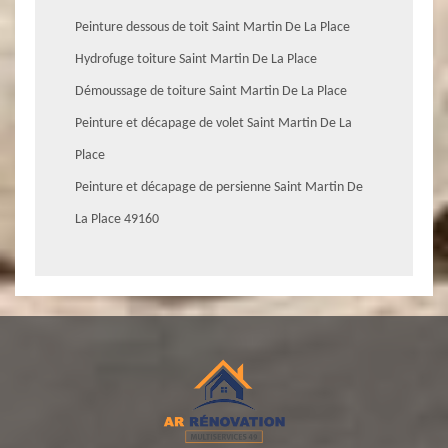
Peinture dessous de toit Saint Martin De La Place
Hydrofuge toiture Saint Martin De La Place
Démoussage de toiture Saint Martin De La Place
Peinture et décapage de volet Saint Martin De La
Place
Peinture et décapage de persienne Saint Martin De
La Place 49160