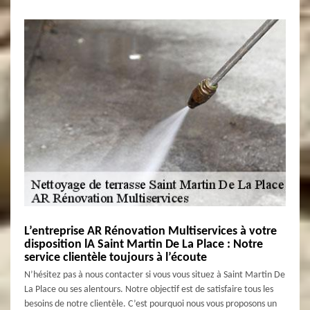
L’entreprise AR Rénovation Multiservices à votre
disposition lA Saint Martin De La Place : Notre
service clientèle toujours à l’écoute
N’hésitez pas à nous contacter si vous vous situez à Saint Martin De
La Place ou ses alentours. Notre objectif est de satisfaire tous les
besoins de notre clientèle. C’est pourquoi nous vous proposons un