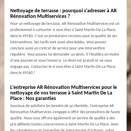
Nettoyage de terrasse : pourquoi s’adresser à AR
Rénovation Multiservices ?
Pour un nettoyage de terrasse, AR Rénovation Multiservices est un
professionnel à contacter si vous êtes à Saint Martin De La Place,
dans le 49160. C’est un prestataire reconnu pour la qualité de ses
interventions. Ses tarifs sont aussi abordables. Vous pouvez
conclure aussi un contrat de service pour une intervention
régulière. Vous pouvez lui demander un devis. Il l’établira en moins
d’une journée et vous l’enverra. Le devis est gratuit et ne vous
engage pas. Contactez-le si vous êtes à Saint Martin De La Place,
dans le 49160 !
L’entreprise AR Rénovation Multiservices pour le
nettoyage de vos terrasse à Saint Martin De La
Place : Nos garanties
Soucieux de satisfaire les besoins de sa clientèle, l’entreprise AR
Rénovation Multiservices s’engage à offrir des prestations de haute
qualité. Nous vous offrons également un service de qualité à des
prix défiants toutes concurrences à Saint Martin De La Place. Avec
les compétences et l’expertise de notre équipe d’artisans, votre