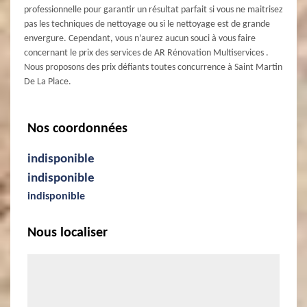
professionnelle pour garantir un résultat parfait si vous ne maitrisez
pas les techniques de nettoyage ou si le nettoyage est de grande
envergure. Cependant, vous n’aurez aucun souci à vous faire
concernant le prix des services de AR Rénovation Multiservices .
Nous proposons des prix défiants toutes concurrence à Saint Martin
De La Place.
Nos coordonnées
indisponible
indisponible
indisponible
Nous localiser