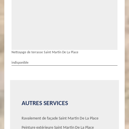
Nettoyage de terrasse Saint Martin De La Place
indisponible
AUTRES SERVICES
Ravalement de façade Saint Martin De La Place
Peinture extérieure Saint Martin De La Place