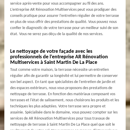
service après-vente pour vous accompagner au fil des ans.
L’entreprise AR Rénovation Multiservices peut vous prodiguer des
conseils pratique pour assurer l’entretien régulier de votre terrasse
en plus de vous offrir des prestations de qualité. Vous pouvez nous
confier le diagnostic de votre terrasse pour un meilleur suivi de son
état. Vous ne serez pas déçu de la qualité de nos services.
Le nettoyage de votre façade avec les
professionnels de l’entreprise AR Rénovation
Multiservices à Saint Martin De La Place
Tout comme votre maison, la terrasse nécessite un entretien
régulier afin de garantir sa longévité et lui permettre de conserver
son bel aspect. En tant que spécialistes de l'entretien de jardin et
des espaces extérieurs, nous vous proposons des prestations de
nettoyage de terrasse. En fonction des matériaux composant vos
terrasses et l'état de salissement, nous choisirons les produits et les
techniques les plus adaptées. Votre terrasse sera propre et
assainie. Spécialisée dans le domaine, vous pouvez compter sur les
services de AR Rénovation Multiservices pour tous travaux de
nettoyage de terrasse à Saint Martin De La Place quel que soit le