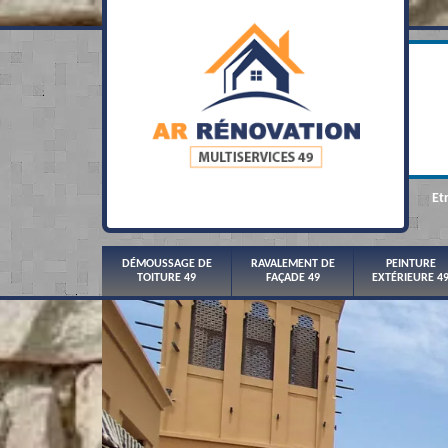
Et
DÉMOUSSAGE DE
RAVALEMENT DE
PEINTURE
TOITURE 49
FAÇADE 49
EXTÉRIEURE 4