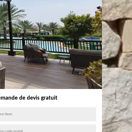
mande de devis gratuit