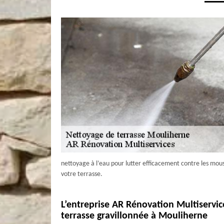
nettoyage à l’eau pour lutter efficacement contre les mouss
votre terrasse.
L’entreprise AR Rénovation Multiservi
terrasse gravillonnée à Mouliherne