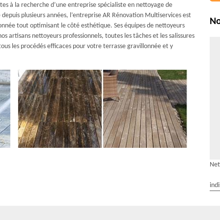
êtes à la recherche d’une entreprise spécialiste en nettoyage de
e depuis plusieurs années, l’entreprise AR Rénovation Multiservices est
No
onnée tout optimisant le côté esthétique. Ses équipes de nettoyeurs
s artisans nettoyeurs professionnels, toutes les tâches et les salissures
ous les procédés efficaces pour votre terrasse gravillonnée et y
Net
ind