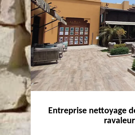
Entreprise nettoyage d
ravaleur