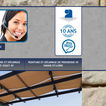
URE ET DÉCAPAGE
PEINTURE ET DÉCAPAGE DE PERSIENNE 49
E VOLET 49
MAINE-ET-LOIRE