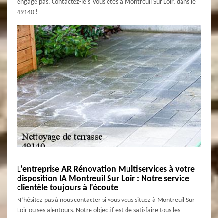
engage pas. Contactez-le si vous êtes à Montreuil Sur Loir, dans le
49140 !
L’entreprise AR Rénovation Multiservices à votre
disposition lA Montreuil Sur Loir : Notre service
clientèle toujours à l’écoute
N’hésitez pas à nous contacter si vous vous situez à Montreuil Sur
Loir ou ses alentours. Notre objectif est de satisfaire tous les