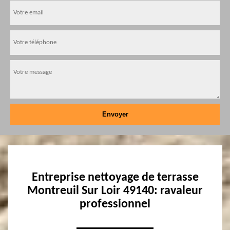
Entreprise nettoyage de terrasse
Montreuil Sur Loir 49140: ravaleur
professionnel