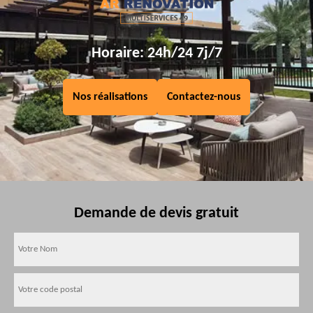
Horaire: 24h/24 7j/7
Nos réalisations
Contactez-nous
Demande de devis gratuit