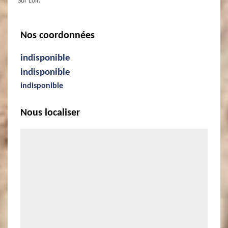
Sur Loir.
Nos coordonnées
indisponible
indisponible
indisponible
Nous localiser