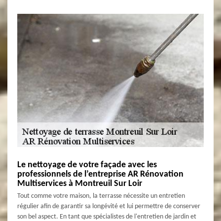
Le nettoyage de votre façade avec les
professionnels de l’entreprise AR Rénovation
Multiservices à Montreuil Sur Loir
Tout comme votre maison, la terrasse nécessite un entretien
régulier afin de garantir sa longévité et lui permettre de conserver
son bel aspect. En tant que spécialistes de l'entretien de jardin et