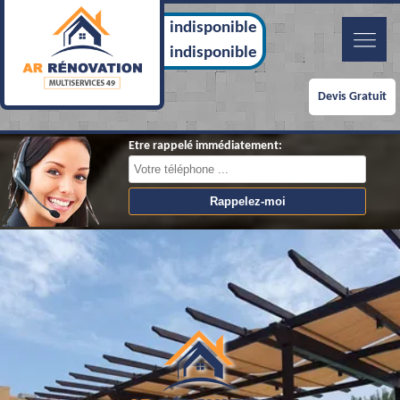
indisponible
indisponible
Devis Gratuit
Etre rappelé immédiatement: