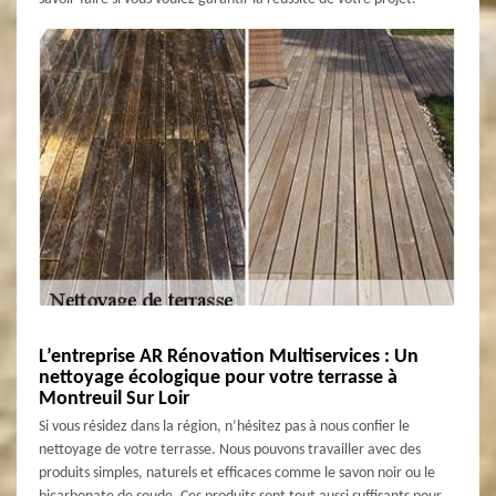
L’entreprise AR Rénovation Multiservices : Un
nettoyage écologique pour votre terrasse à
Montreuil Sur Loir
Si vous résidez dans la région, n’hésitez pas à nous confier le
nettoyage de votre terrasse. Nous pouvons travailler avec des
produits simples, naturels et efficaces comme le savon noir ou le