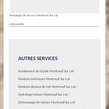
Nettoyage de terrasse Montreuil Sur Loir
indisponible
AUTRES SERVICES
Ravalement de façade Montreuil Sur Loir
Peinture extérieure Montreuil Sur Loir
Peinture dessous de toit Montreuil Sur Loir
Hydrofuge toiture Montreuil Sur Loir
Démoussage de toiture Montreuil Sur Loir