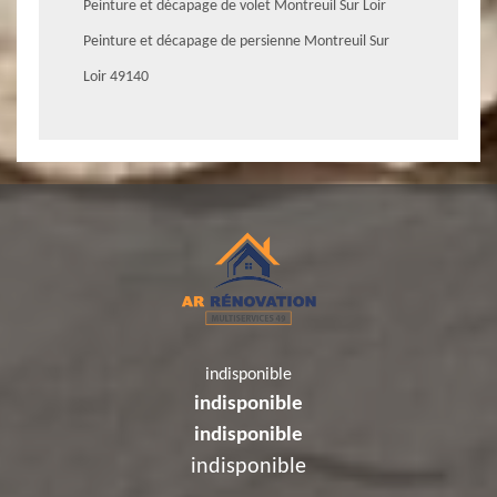
Peinture et décapage de volet Montreuil Sur Loir
Peinture et décapage de persienne Montreuil Sur
Loir 49140
indisponible
indisponible
indisponible
indisponible