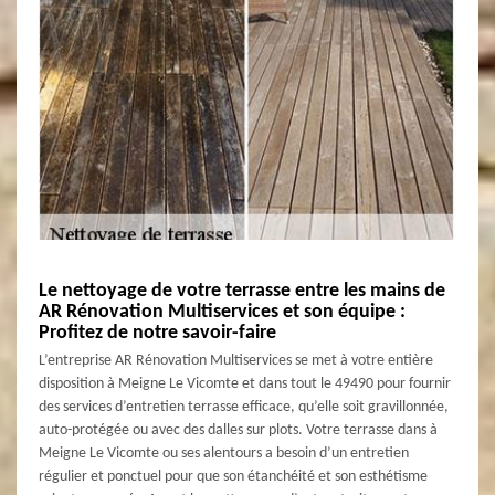
Le nettoyage de votre terrasse entre les mains de
AR Rénovation Multiservices et son équipe :
Profitez de notre savoir-faire
L’entreprise AR Rénovation Multiservices se met à votre entière
disposition à Meigne Le Vicomte et dans tout le 49490 pour fournir
des services d’entretien terrasse efficace, qu’elle soit gravillonnée,
auto-protégée ou avec des dalles sur plots. Votre terrasse dans à
Meigne Le Vicomte ou ses alentours a besoin d’un entretien
régulier et ponctuel pour que son étanchéité et son esthétisme