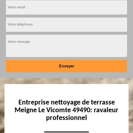
Entreprise nettoyage de terrasse
Meigne Le Vicomte 49490: ravaleur
professionnel