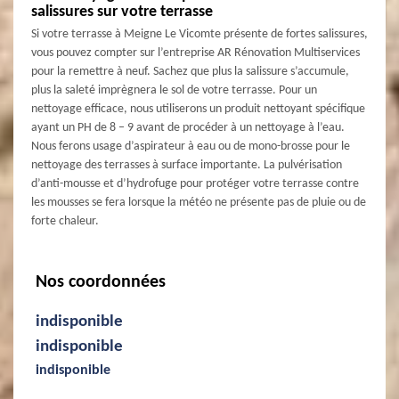
salissures sur votre terrasse
Si votre terrasse à Meigne Le Vicomte présente de fortes salissures,
vous pouvez compter sur l’entreprise AR Rénovation Multiservices
pour la remettre à neuf. Sachez que plus la salissure s’accumule,
plus la saleté imprègnera le sol de votre terrasse. Pour un
nettoyage efficace, nous utiliserons un produit nettoyant spécifique
ayant un PH de 8 – 9 avant de procéder à un nettoyage à l’eau.
Nous ferons usage d’aspirateur à eau ou de mono-brosse pour le
nettoyage des terrasses à surface importante. La pulvérisation
d’anti-mousse et d’hydrofuge pour protéger votre terrasse contre
les mousses se fera lorsque la météo ne présente pas de pluie ou de
forte chaleur.
Nos coordonnées
indisponible
indisponible
indisponible