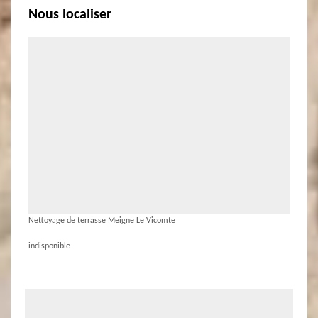
Nous localiser
Nettoyage de terrasse Meigne Le Vicomte
indisponible