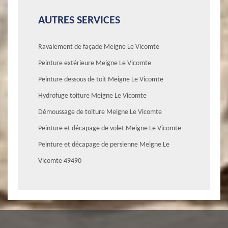
AUTRES SERVICES
Ravalement de façade Meigne Le Vicomte
Peinture extérieure Meigne Le Vicomte
Peinture dessous de toit Meigne Le Vicomte
Hydrofuge toiture Meigne Le Vicomte
Démoussage de toiture Meigne Le Vicomte
Peinture et décapage de volet Meigne Le Vicomte
Peinture et décapage de persienne Meigne Le
Vicomte 49490