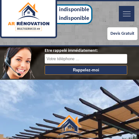
indisponible
indisponible
Devis Gratuit
Etre rappelé immédiatement: