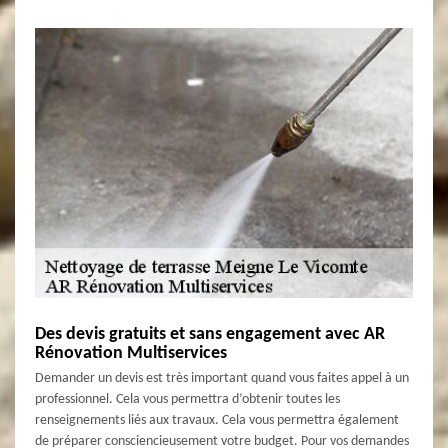
Des devis gratuits et sans engagement avec AR
Rénovation Multiservices
Demander un devis est très important quand vous faites appel à un
professionnel. Cela vous permettra d’obtenir toutes les
renseignements liés aux travaux. Cela vous permettra également
de préparer consciencieusement votre budget. Pour vos demandes