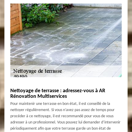
Nettoyage de terrasse : adressez-vous à AR
Rénovation Multiservices
Pour maintenir une terrasse en bon état, il est conseillé de la
nettoyer régulièrement. Si vous n’avez pas assez de temps pour
procéder à ce nettoyage, il est recommandé pour vous de vous
adresser à un professionnel. Vous pouvez lui demander d’intervenir
périodiquement afin que votre terrasse garde un bon état de