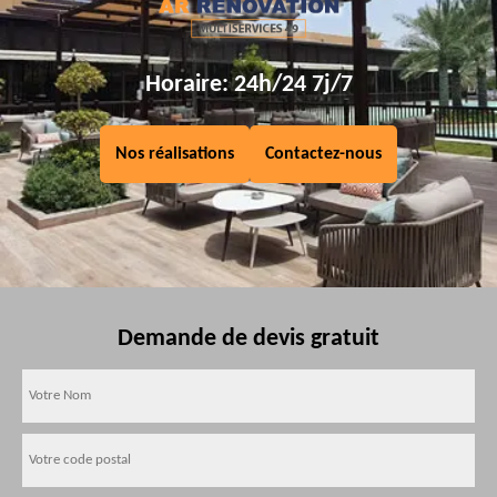
Horaire: 24h/24 7j/7
Nos réalisations
Contactez-nous
Demande de devis gratuit