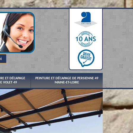
URE ET DÉCAPAGE
PEINTURE ET DÉCAPAGE DE PERSIENNE 49
E VOLET 49
MAINE-ET-LOIRE