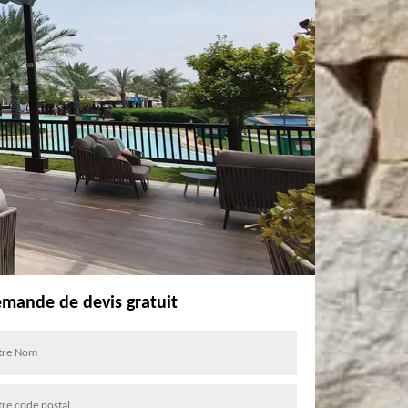
mande de devis gratuit