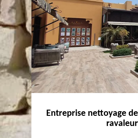
Entreprise nettoyage de
ravaleur