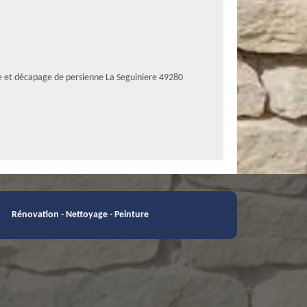
e et décapage de persienne La Seguiniere 49280
Rénovation - Nettoyage - Peinture