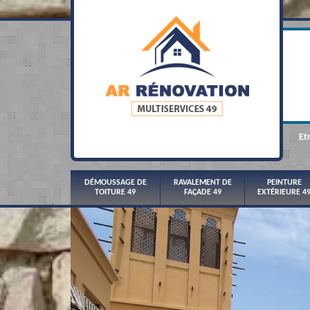
Et
DÉMOUSSAGE DE
RAVALEMENT DE
PEINTURE
TOITURE 49
FAÇADE 49
EXTÉRIEURE 4