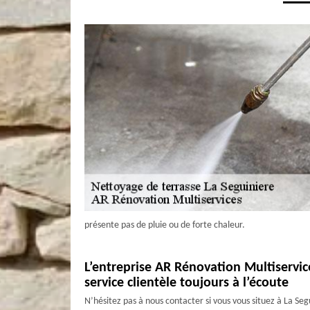
présente pas de pluie ou de forte chaleur.
L’entreprise AR Rénovation Multiservice
service clientèle toujours à l’écoute
N’hésitez pas à nous contacter si vous vous situez à La Segu