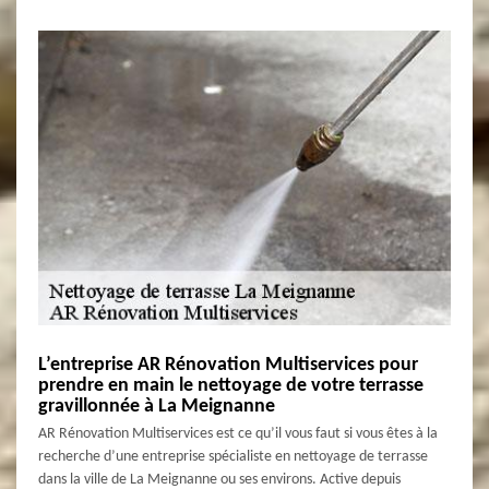
L’entreprise AR Rénovation Multiservices pour
prendre en main le nettoyage de votre terrasse
gravillonnée à La Meignanne
AR Rénovation Multiservices est ce qu’il vous faut si vous êtes à la
recherche d’une entreprise spécialiste en nettoyage de terrasse
dans la ville de La Meignanne ou ses environs. Active depuis