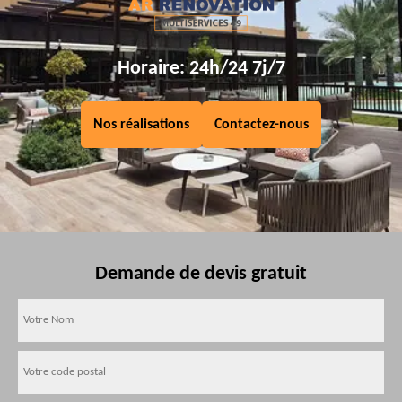
Horaire: 24h/24 7j/7
Nos réalisations
Contactez-nous
Demande de devis gratuit