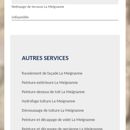
Nettoyage de terrasse La Meignanne
indisponible
AUTRES SERVICES
Ravalement de façade La Meignanne
Peinture extérieure La Meignanne
Peinture dessous de toit La Meignanne
Hydrofuge toiture La Meignanne
Démoussage de toiture La Meignanne
Peinture et décapage de volet La Meignanne
Peinture et décapage de persienne La Meignanne