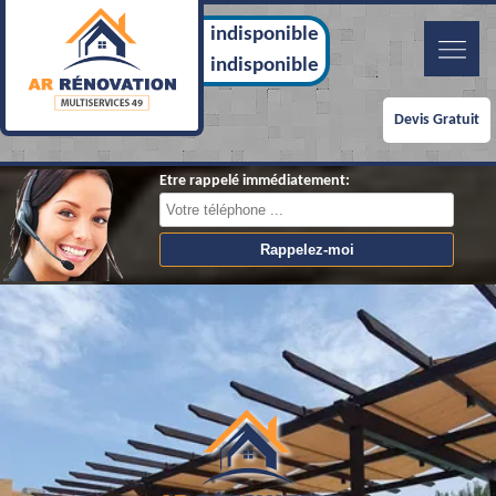
indisponible
indisponible
Devis Gratuit
Etre rappelé immédiatement: