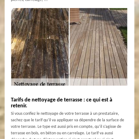
Tarifs de nettoyage de terrasse : ce qui est à
retenir.
Si vous confiez le nettoyage de votre terrasse à un prestataire,
sachez que le tarif qu’il va appliquer va dépendre de la surface de
votre terrasse. Le type est aussi pris en compte, qu’il s’agisse de
terrasse en bois, en béton ou en carrelage. Le tarif va aussi