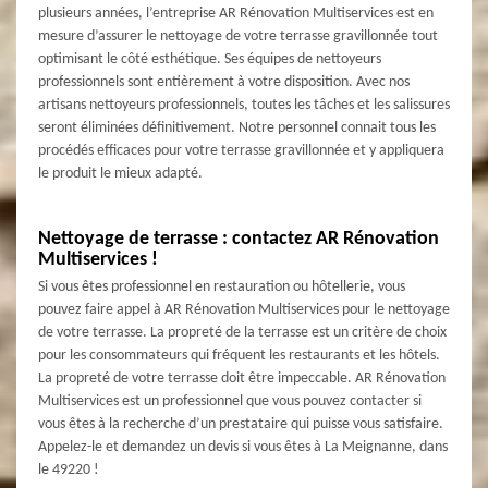
plusieurs années, l’entreprise AR Rénovation Multiservices est en
mesure d’assurer le nettoyage de votre terrasse gravillonnée tout
optimisant le côté esthétique. Ses équipes de nettoyeurs
professionnels sont entièrement à votre disposition. Avec nos
artisans nettoyeurs professionnels, toutes les tâches et les salissures
seront éliminées définitivement. Notre personnel connait tous les
procédés efficaces pour votre terrasse gravillonnée et y appliquera
le produit le mieux adapté.
Nettoyage de terrasse : contactez AR Rénovation
Multiservices !
Si vous êtes professionnel en restauration ou hôtellerie, vous
pouvez faire appel à AR Rénovation Multiservices pour le nettoyage
de votre terrasse. La propreté de la terrasse est un critère de choix
pour les consommateurs qui fréquent les restaurants et les hôtels.
La propreté de votre terrasse doit être impeccable. AR Rénovation
Multiservices est un professionnel que vous pouvez contacter si
vous êtes à la recherche d’un prestataire qui puisse vous satisfaire.
Appelez-le et demandez un devis si vous êtes à La Meignanne, dans
le 49220 !