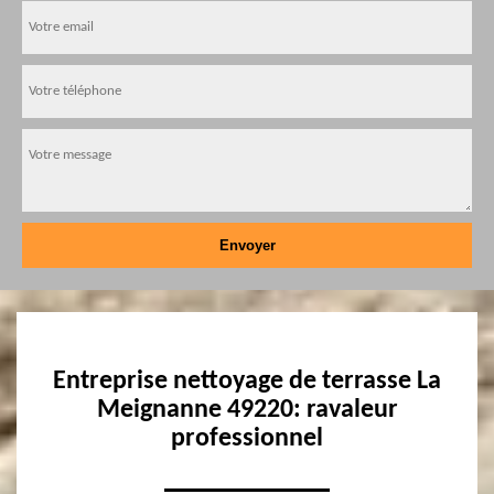
Entreprise nettoyage de terrasse La
Meignanne 49220: ravaleur
professionnel