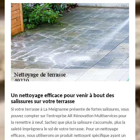
Un nettoyage efficace pour venir à bout des
salissures sur votre terrasse
Si votre terrasse à La Meignanne présente de fortes salissures, vous
pouvez compter sur l’entreprise AR Rénovation Multiservices pour
la remettre à neuf. Sachez que plus la salissure s’accumule, plus la
saleté imprègnera le sol de votre terrasse. Pour un nettoyage
efficace, nous utiliserons un produit nettoyant spécifique ayant un