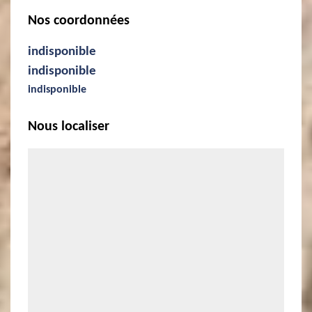
Nos coordonnées
indisponible
indisponible
indisponible
Nous localiser