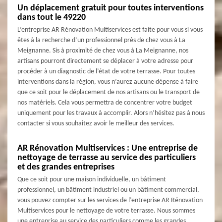
Un déplacement gratuit pour toutes interventions
dans tout le 49220
L’entreprise AR Rénovation Multiservices est faite pour vous si vous
êtes à la recherche d’un professionnel près de chez vous à La
Meignanne. Sis à proximité de chez vous à La Meignanne, nos
artisans pourront directement se déplacer à votre adresse pour
procéder à un diagnostic de l’état de votre terrasse. Pour toutes
interventions dans la région, vous n’aurez aucune dépense à faire
que ce soit pour le déplacement de nos artisans ou le transport de
nos matériels. Cela vous permettra de concentrer votre budget
uniquement pour les travaux à accomplir. Alors n’hésitez pas à nous
contacter si vous souhaitez avoir le meilleur des services.
AR Rénovation Multiservices : Une entreprise de
nettoyage de terrasse au service des particuliers
et des grandes entreprises
Que ce soit pour une maison individuelle, un bâtiment
professionnel, un bâtiment industriel ou un bâtiment commercial,
vous pouvez compter sur les services de l’entreprise AR Rénovation
Multiservices pour le nettoyage de votre terrasse. Nous sommes
une entreprise au service des particuliers comme les grandes