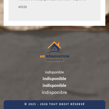
49220
indisponible
indisponible
indisponible
indisponible
© 2025 - 2026 TOUT DROIT RÉSERVÉ