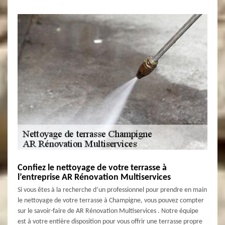
Confiez le nettoyage de votre terrasse à
l’entreprise AR Rénovation Multiservices
Si vous êtes à la recherche d’un professionnel pour prendre en main
le nettoyage de votre terrasse à Champigne, vous pouvez compter
sur le savoir-faire de AR Rénovation Multiservices . Notre équipe
est à votre entière disposition pour vous offrir une terrasse propre