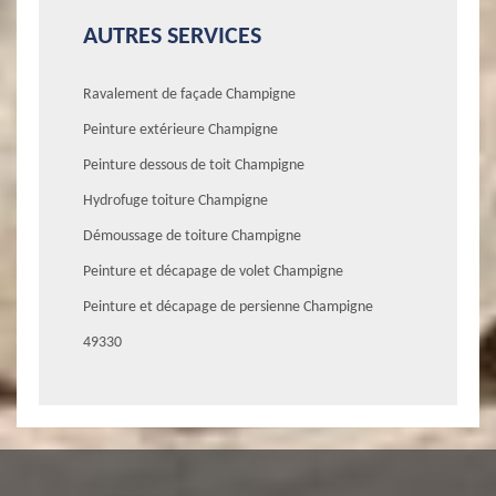
AUTRES SERVICES
Ravalement de façade Champigne
Peinture extérieure Champigne
Peinture dessous de toit Champigne
Hydrofuge toiture Champigne
Démoussage de toiture Champigne
Peinture et décapage de volet Champigne
Peinture et décapage de persienne Champigne
49330