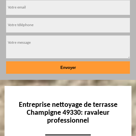
Entreprise nettoyage de terrasse
Champigne 49330: ravaleur
professionnel