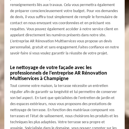
renseignements liés aux travaux. Cela vous permettra également
de préparer consciencieusement votre budget. Pour vos demandes
de devis, il vous suffira tout simplement de remplir le formulaire de
contact en nous envoyant vos coordonnées et en précisant vos
requêtes. Vous pouvez également accéder à notre service client en
appelant directement les numéros présents dans notre site.
L’entreprise AR Rénovation Multiservices vous propose un devis
personnalisé, gratuit et sans engagement.Faites confiance en notre
savoir-faire si vous voulez garantir la réussite de votre projet.
Le nettoyage de votre façade avec les
professionnels de l’entreprise AR Rénovation
Multiservices à Champigne
Tout comme votre maison, la terrasse nécessite un entretien
régulier afin de garantir sa longévité et lui permettre de conserver
son bel aspect. En tant que spécialistes de l'entretien de jardin et
des espaces extérieurs, nous vous proposons des prestations de
nettoyage de terrasse. En fonction des matériaux composant vos
terrasses et l'état de salissement, nous choisirons les produits et les
techniques les plus adaptées. Votre terrasse sera propre et
assainie. Spécialisée dans le domaine, vous pouvez compter sur les