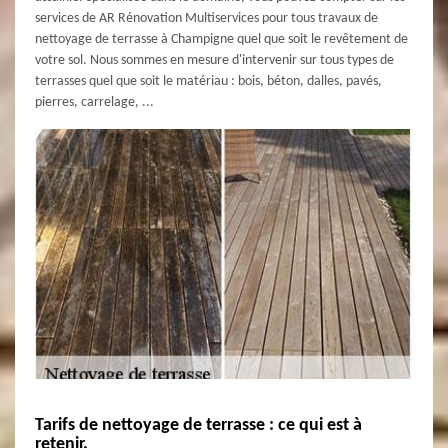
services de AR Rénovation Multiservices pour tous travaux de
nettoyage de terrasse à Champigne quel que soit le revêtement de
votre sol. Nous sommes en mesure d'intervenir sur tous types de
terrasses quel que soit le matériau : bois, béton, dalles, pavés,
pierres, carrelage, ...
Tarifs de nettoyage de terrasse : ce qui est à
retenir.