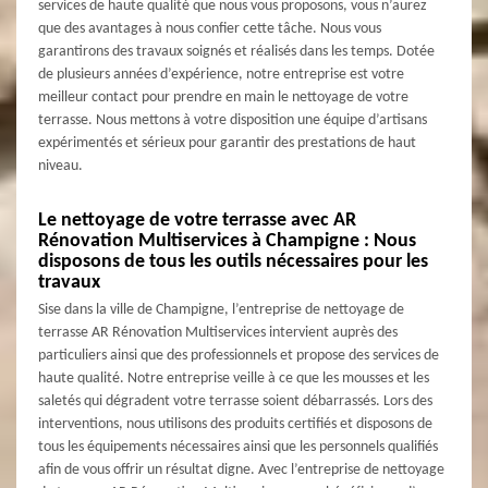
services de haute qualité que nous vous proposons, vous n’aurez
que des avantages à nous confier cette tâche. Nous vous
garantirons des travaux soignés et réalisés dans les temps. Dotée
de plusieurs années d’expérience, notre entreprise est votre
meilleur contact pour prendre en main le nettoyage de votre
terrasse. Nous mettons à votre disposition une équipe d’artisans
expérimentés et sérieux pour garantir des prestations de haut
niveau.
Le nettoyage de votre terrasse avec AR
Rénovation Multiservices à Champigne : Nous
disposons de tous les outils nécessaires pour les
travaux
Sise dans la ville de Champigne, l’entreprise de nettoyage de
terrasse AR Rénovation Multiservices intervient auprès des
particuliers ainsi que des professionnels et propose des services de
haute qualité. Notre entreprise veille à ce que les mousses et les
saletés qui dégradent votre terrasse soient débarrassés. Lors des
interventions, nous utilisons des produits certifiés et disposons de
tous les équipements nécessaires ainsi que les personnels qualifiés
afin de vous offrir un résultat digne. Avec l’entreprise de nettoyage