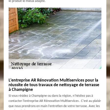
le produit le mieux adapté.
L’entreprise AR Rénovation Multiservices pour la
réussite de tous travaux de nettoyage de terrasse
à Champigne
Si vous résidez à Champigne ou dans la région, n‘hésitez pas à
contacter l’entreprise AR Rénovation Multiservices . C’est au plaisir
que nous prendrons en main l’entretien de votre terrasse. Avec les