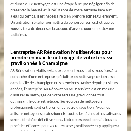
et durable. Le nettoyage est une étape à ne pas négliger afin de
préserver la beauté et la résistance de votre terrasse face aux
aléas du temps. Il est nécessaire d’en prendre soin régulièrement.
Un entretien régulier permettra de conserver son esthétique et
vous évitera de dépenser beaucoup d’argent pour un nettoyage
fastidieux.
L’entreprise AR Rénovation Multiservices pour
prendre en main le nettoyage de votre terrasse
gravillonnée à Champigne
AR Rénovation Multiservices est ce qu’il vous faut si vous êtes à la
recherche d’une entreprise spécialiste en nettoyage de terrasse
dans la ville de Champigne ou ses environs. Active depuis plusieurs
années, l’entreprise AR Rénovation Multiservices est en mesure
d’assurer le nettoyage de votre terrasse gravillonnée tout
optimisant le côté esthétique. Ses équipes de nettoyeurs
professionnels sont entièrement à votre disposition. Avec nos
artisans nettoyeurs professionnels, toutes les tâches et les salissures
seront éliminées définitivement. Notre personnel connait tous les
procédés efficaces pour votre terrasse gravillonnée et y appliquera