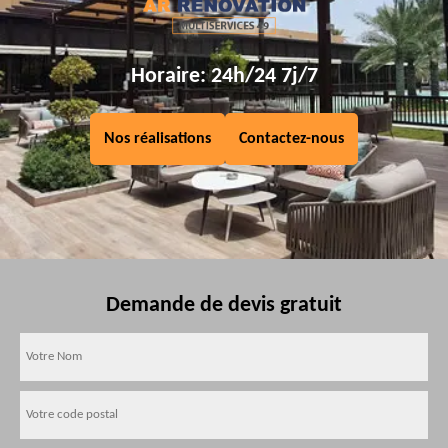
Horaire: 24h/24 7j/7
Nos réalisations
Contactez-nous
Demande de devis gratuit