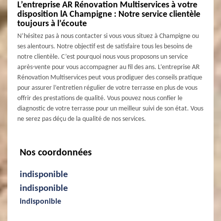
L’entreprise AR Rénovation Multiservices à votre
disposition lA Champigne : Notre service clientèle
toujours à l’écoute
N’hésitez pas à nous contacter si vous vous situez à Champigne ou
ses alentours. Notre objectif est de satisfaire tous les besoins de
notre clientèle. C’est pourquoi nous vous proposons un service
après-vente pour vous accompagner au fil des ans. L’entreprise AR
Rénovation Multiservices peut vous prodiguer des conseils pratique
pour assurer l’entretien régulier de votre terrasse en plus de vous
offrir des prestations de qualité. Vous pouvez nous confier le
diagnostic de votre terrasse pour un meilleur suivi de son état. Vous
ne serez pas déçu de la qualité de nos services.
Nos coordonnées
indisponible
indisponible
indisponible