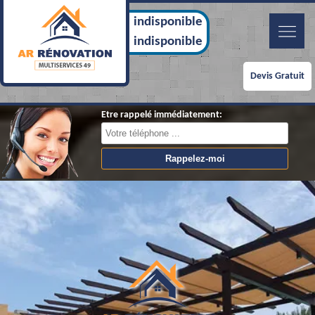
indisponible
indisponible
Devis Gratuit
Etre rappelé immédiatement: