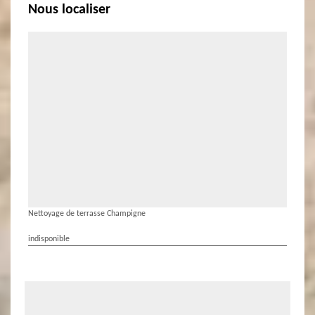
Nous localiser
Nettoyage de terrasse Champigne
indisponible