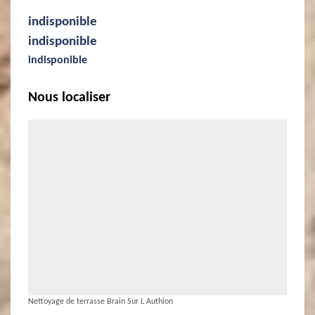
indisponible
indisponible
indisponible
Nous localiser
Nettoyage de terrasse Brain Sur L Authion