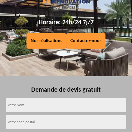
Horaire: 24h/24 7j/7
Nos réalisations
Contactez-nous
Demande de devis gratuit