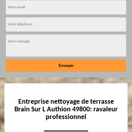
Entreprise nettoyage de terrasse
Brain Sur L Authion 49800: ravaleur
professionnel