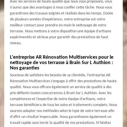
Avec les services de haute qualité que nous vous proposons, vous
n’aurez que des avantages à nous confier cette tâche. Nous vous
garantirons des travaux soignés et réalisés dans les temps. Dotée
de plusieurs années d’expérience, notre entreprise est votre
meilleur contact pour prendre en main le nettoyage de votre
terrasse. Nous mettons à votre disposition une équipe d’artisans
expérimentés et sérieux pour garantir des prestations de haut
niveau.
L’entreprise AR Rénovation Multiservices pour le
nettoyage de vos terrasse à Brain Sur L Authion :
Nos garanties
Soucieux de satisfaire les besoins de sa clientèle, l’entreprise AR
Rénovation Multiservices s’engage à offrir des prestations de haute
qualité. Nous vous offrons également un service de qualité à des
prix défiants toutes concurrences à Brain Sur L Authion. Avec les
compétences et l’expertise de notre équipe d’artisans, votre
terrasse bénéficiera de tous les soins et traitements complets. Nous
saurons adapter nos méthodes selon le type de votre terrasse afin
d’offrir un résultat impeccable. Nous garantissons également un
travail rapide sans ternir la qualité de nos prestations. N’hésitez