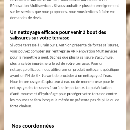
Rénovation Multiservices . Si vous souhaitez plus de renseignement
sur les services que nous proposons, nous vous invitons à faire vos
demandes de devis.
Un nettoyage efficace pour venir à bout des
salissures sur votre terrasse
Si votre terrasse à Brain Sur L Authion présente de fortes salissures,
vous pouvez compter sur l’entreprise AR Rénovation Multiservices
pour la remettre à neuf. Sachez que plus la salissure s’accumule,
plus la saleté imprègnera le sol de votre terrasse. Pour un
nettoyage efficace, nous utiliserons un produit nettoyant spécifique
ayant un PH de 8 – 9 avant de procéder à un nettoyage à l’eau.
Nous ferons usage d’aspirateur à eau ou de mono-brosse pour le
nettoyage des terrasses à surface importante. La pulvérisation
d’anti-mousse et d’hydrofuge pour protéger votre terrasse contre
les mousses se fera lorsque la météo ne présente pas de pluie ou de
forte chaleur.
Nos coordonnées