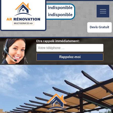
indisponible
indisponible
Devis Gratuit
Etre rappelé immédiatement: