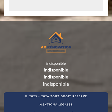
indisponible
indisponible
indisponible
indisponible
© 2025 - 2026 TOUT DROIT RÉSERVÉ
MENTIONS LÉGALES