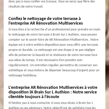
donc pas à nous confier vos travaux. Vous ne serez que fière des
résultats de notre travail.
Confiez le nettoyage de votre terrasse à
l’entreprise AR Rénovation Multiservices
Si vous êtes à la recherche d’un professionnel pour prendre en main
le nettoyage de votre terrasse à Brain Sur L Authion, vous pouvez
compter sur le savoir-faire de AR Rénovation Multiservices . Notre
équipe est à votre entière disposition pour vous offrir une terrasse
propre et durable. Le nettoyage est une étape à ne pas négliger
afin de préserver la beauté et la résistance de votre terrasse face
aux aléas du temps. Il est nécessaire d’en prendre soin
régulièrement. Un entretien régulier permettra de conserver son
esthétique et vous évitera de dépenser beaucoup d’argent pour un
nettoyage fastidieux.
L’entreprise AR Rénovation Multiservices à votre
disposition lA Brain Sur L Authion : Notre service
clientèle toujours à l’écoute
N’hésitez pas à nous contacter si vous vous situez à Brain Sur L
Authion ou ses alentours. Notre objectif est de satisfaire tous les