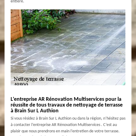
entière.
L’entreprise AR Rénovation Multiservices pour la
réussite de tous travaux de nettoyage de terrasse
à Brain Sur L Authion
Si vous résidez à Brain Sur L Authion ou dans la région, n‘hésitez pas
à contacter l’entreprise AR Rénovation Multiservices . C’est au
plaisir que nous prendrons en main l’entretien de votre terrasse.