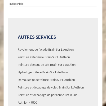
indisponible
AUTRES SERVICES
Ravalement de façade Brain Sur L Authion
Peinture extérieure Brain Sur L Authion
Peinture dessous de toit Brain Sur L Authion
Hydrofuge toiture Brain Sur L Authion
Démoussage de toiture Brain Sur L Authion
Peinture et décapage de volet Brain Sur L Authion
Peinture et décapage de persienne Brain Sur L
Authion 49800