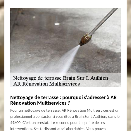
Nettoyage de terrasse : pourquoi s’adresser à AR
Rénovation Multiservices ?
Pour un nettoyage de terrasse, AR Rénovation Multiservices est un
professionnel à contacter si vous êtes à Brain Sur L Authion, dans le
49800. C’est un prestataire reconnu pour la qualité de ses
interventions. Ses tarifs sont aussi abordables. Vous pouvez