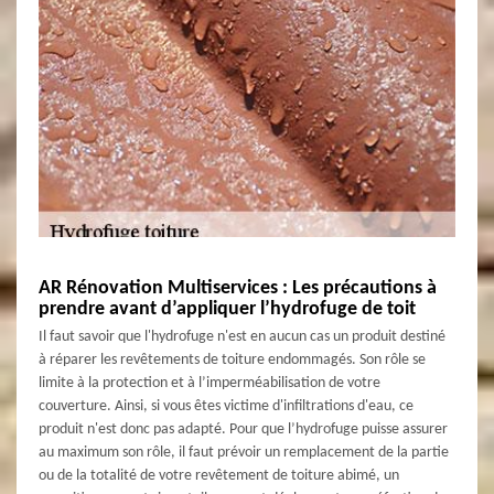
AR Rénovation Multiservices : Les précautions à
prendre avant d’appliquer l’hydrofuge de toit
Il faut savoir que l'hydrofuge n'est en aucun cas un produit destiné
à réparer les revêtements de toiture endommagés. Son rôle se
limite à la protection et à l’imperméabilisation de votre
couverture. Ainsi, si vous êtes victime d'infiltrations d'eau, ce
produit n'est donc pas adapté. Pour que l’hydrofuge puisse assurer
au maximum son rôle, il faut prévoir un remplacement de la partie
ou de la totalité de votre revêtement de toiture abimé, un