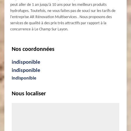
peut aller de 1 an jusqu’à 10 ans pour les meilleurs produits
hydrofuges. Toutefois, ne vous faites pas de souci sur les tarifs de
l’entreprise AR Rénovation Multiservices . Nous proposons des
services de qualité à des prix très attractifs par rapport à la
concurrence à Le Champ Sur Layon.
Nos coordonnées
indisponible
indisponible
indisponible
Nous localiser