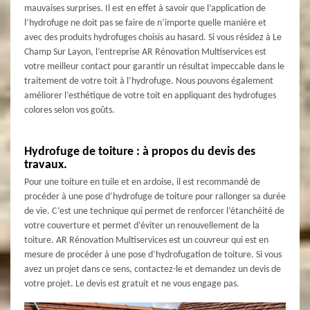
mauvaises surprises. Il est en effet à savoir que l’application de
l’hydrofuge ne doit pas se faire de n’importe quelle manière et
avec des produits hydrofuges choisis au hasard. Si vous résidez à Le
Champ Sur Layon, l’entreprise AR Rénovation Multiservices est
votre meilleur contact pour garantir un résultat impeccable dans le
traitement de votre toit à l’hydrofuge. Nous pouvons également
améliorer l’esthétique de votre toit en appliquant des hydrofuges
colores selon vos goûts.
Hydrofuge de toiture : à propos du devis des
travaux.
Pour une toiture en tuile et en ardoise, il est recommandé de
procéder à une pose d’hydrofuge de toiture pour rallonger sa durée
de vie. C’est une technique qui permet de renforcer l’étanchéité de
votre couverture et permet d’éviter un renouvellement de la
toiture. AR Rénovation Multiservices est un couvreur qui est en
mesure de procéder à une pose d’hydrofugation de toiture. Si vous
avez un projet dans ce sens, contactez-le et demandez un devis de
votre projet. Le devis est gratuit et ne vous engage pas.