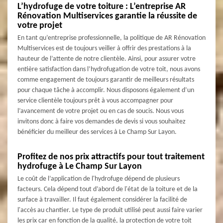
L’hydrofuge de votre toiture : L’entreprise AR
Rénovation Multiservices garantie la réussite de
votre projet
En tant qu’entreprise professionnelle, la politique de AR Rénovation
Multiservices est de toujours veiller à offrir des prestations à la
hauteur de l’attente de notre clientèle. Ainsi, pour assurer votre
entière satisfaction dans l’hydrofugation de votre toit, nous avons
comme engagement de toujours garantir de meilleurs résultats
pour chaque tâche à accomplir. Nous disposons également d’un
service clientèle toujours prêt à vous accompagner pour
l’avancement de votre projet ou en cas de soucis. Nous vous
invitons donc à faire vos demandes de devis si vous souhaitez
bénéficier du meilleur des services à Le Champ Sur Layon.
Profitez de nos prix attractifs pour tout traitement
hydrofuge à Le Champ Sur Layon
Le coût de l’application de l'hydrofuge dépend de plusieurs
facteurs. Cela dépend tout d’abord de l'état de la toiture et de la
surface à travailler. Il faut également considérer la facilité de
l'accès au chantier. Le type de produit utilisé peut aussi faire varier
les prix car en fonction de la qualité, la protection de votre toit