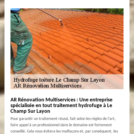
AR Rénovation Multiservices : Une entreprise
spécialisée en tout traitement hydrofuge à Le
Champ Sur Layon
Pour garantir un traitement réussi, fait selon les règles de l’art,
faire appel à un professionnel dans le domaine est fortement
conseillé. Cela vous évitera les malfaçons et, par conséquent, les