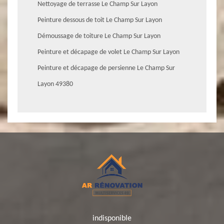
Nettoyage de terrasse Le Champ Sur Layon
Peinture dessous de toit Le Champ Sur Layon
Démoussage de toiture Le Champ Sur Layon
Peinture et décapage de volet Le Champ Sur Layon
Peinture et décapage de persienne Le Champ Sur
Layon 49380
indisponible