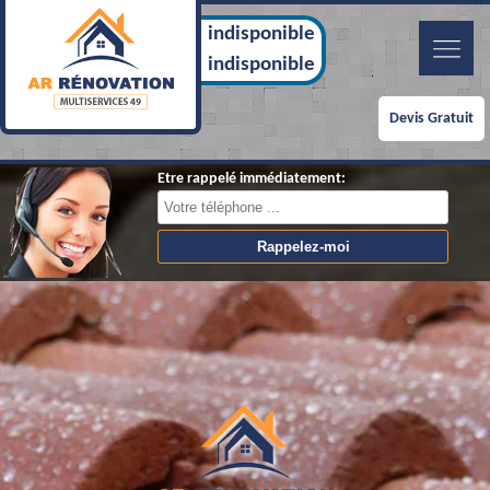
indisponible
indisponible
Devis Gratuit
Etre rappelé immédiatement: