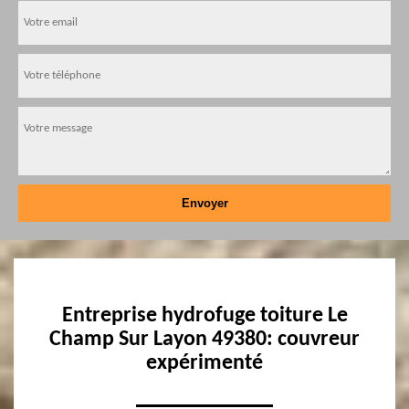
Entreprise hydrofuge toiture Le
Champ Sur Layon 49380: couvreur
expérimenté