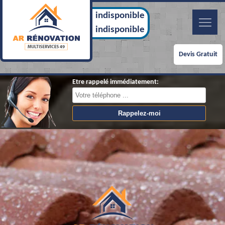
indisponible
indisponible
Devis Gratuit
Etre rappelé immédiatement: