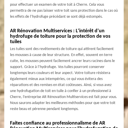
pour effectuer un examen de votre toit à Cherre. Cela vous
permettra de ne pas laisser votre toit sans protection dans le cas où
les effets de l’hydrofuge précédant se sont déjà estompés.
AR Rénovation Multiservices : L’intérêt d’un
hydrofuge de toiture pour la protection de vos
tuiles
Les tuiles sont des revêtements de toiture qui attirent facilement
les mousses à cause de leur structure. En effet, souvent en terre
cuite, les mousses peuvent facilement ancrer leurs racines dans le
support. Grâce à l’hydrofuge. Vos tuiles pourront conserver
longtemps leurs couleurs et leur aspect. Votre toiture résistera
également mieux aux intempéries, ce qui vous évitera des
réparations et des remises en état coûteuses. Ainsi, si vous avez
une hydrofugation de toit en tuile à confier à un professionnel à
Cherre, l’entreprise AR Rénovation Multiservices est fait pour vous.
Nous saurons adapter les meilleures méthodes pour que votre toit
reste beau et pérenne pendant longtemps.
Faites confiance au professionnalisme de AR