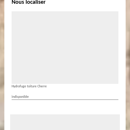
Nous localiser
Hydrofuge toiture Cherre
indisponible