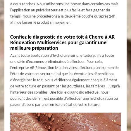
à deux reprises. Nous utiliserons une brosse dans certains cas mais
l'application au pulvérisateur est plus facile et fera gagner du
temps. Nous ne procèderons à la deuxième couche qu’après 24h
afin de laisser le produit s’imprégner.
Confiez le diagnostic de votre toit à Cherre à AR
Rénovation Multiservices pour garantir une
meilleure préparation
Avant toute application d’hydrofuge sur une toiture, il y a toute
une série d'examens préliminaires à effectuer. Pour cela,
l’entreprise AR Rénovation Multiservices effectuera un examen de
l’état de votre couverture ainsi que les éventuelles déperditions
d’énergie par le toit. Nous vérifierons également chaque élément
de votre toiture en passant par les gouttières, les faîtières… jusqu’à
l’intérieur des combles. Une fois le diagnostic effectué, nous
pourront décider s’il est possible d’effectuer une hydrofugation ou
passer d’abord par une remise en état de votre toiture.