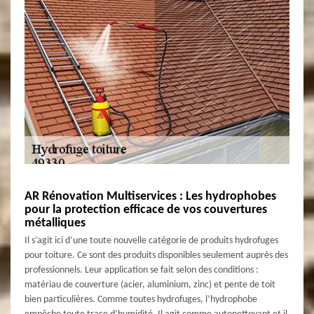
AR Rénovation Multiservices : Les hydrophobes
pour la protection efficace de vos couvertures
métalliques
Il s’agit ici d’une toute nouvelle catégorie de produits hydrofuges
pour toiture. Ce sont des produits disponibles seulement auprès des
professionnels. Leur application se fait selon des conditions :
matériau de couverture (acier, aluminium, zinc) et pente de toit
bien particulières. Comme toutes hydrofuges, l’hydrophobe