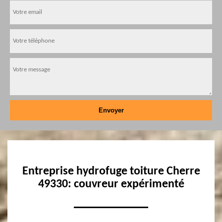
Entreprise hydrofuge toiture Cherre
49330: couvreur expérimenté