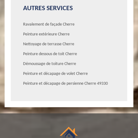
AUTRES SERVICES
Ravalement de façade Cherre
Peinture extérieure Cherre
Nettoyage de terrasse Cherre
Peinture dessous de toit Cherre
Démoussage de toiture Cherre
Peinture et décapage de volet Cherre
Peinture et décapage de persienne Cherre 49330