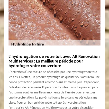
L’hydrofugation de votre toit avec AR Rénovation
Multiservices : La meilleure période pour
hydrofuger votre couverture
L'entretien d'une toiture ne nécessite pas une hydrofugation tous
les ans. En effet, un produit hydrofuge de qualité vous assurera une
bonne protection pendant environ 5 ans et même plus. Cependant,
l’idéal est de renouveler l’opération tous les 5 ans. Le printemps ou
l'automne sont les meilleurs moments de l’année pour effectuer
une hydrofugation. La pulvérisation se fera dans les périodes sans
pluie. Pour un bon suivi de votre toit après hydrofugation,
l’entreprise AR Rénovation Multiservices est à votre disposition