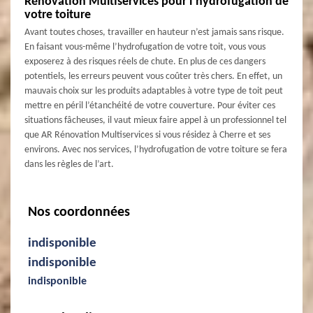
Rénovation Multiservices pour l’hydrofugation de
votre toiture
Avant toutes choses, travailler en hauteur n’est jamais sans risque.
En faisant vous-même l’hydrofugation de votre toit, vous vous
exposerez à des risques réels de chute. En plus de ces dangers
potentiels, les erreurs peuvent vous coûter très chers. En effet, un
mauvais choix sur les produits adaptables à votre type de toit peut
mettre en péril l’étanchéité de votre couverture. Pour éviter ces
situations fâcheuses, il vaut mieux faire appel à un professionnel tel
que AR Rénovation Multiservices si vous résidez à Cherre et ses
environs. Avec nos services, l’hydrofugation de votre toiture se fera
dans les règles de l’art.
Nos coordonnées
indisponible
indisponible
indisponible