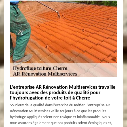
L’entreprise AR Rénovation Multiservices travaille
toujours avec des produits de qualité pour
l’hydrofugation de votre toit à Cherre
Soucieux de la qualité dans l’exercice du métier, l’entreprise AR
Rénovation Multiservices veille toujours à ce que les produits
hydrofuge appliqués soient non toxique et ininflammable. Nous
nous assurons également que nos produits soient écologiques et,