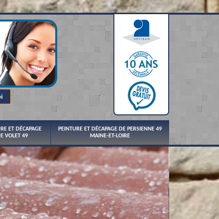
URE ET DÉCAPAGE
PEINTURE ET DÉCAPAGE DE PERSIENNE 49
E VOLET 49
MAINE-ET-LOIRE