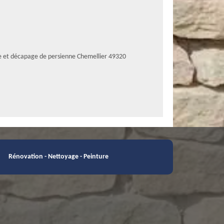
e et décapage de persienne Chemellier 49320
Rénovation - Nettoyage - Peinture