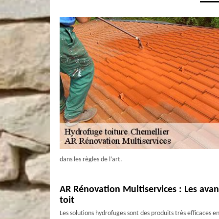
dans les règles de l’art.
AR Rénovation Multiservices : Les avan
toit
Les solutions hydrofuges sont des produits très efficaces e