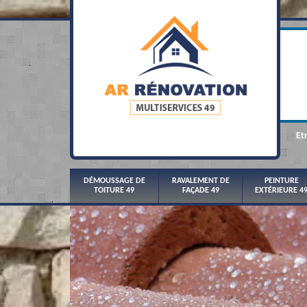
Et
DÉMOUSSAGE DE
RAVALEMENT DE
PEINTURE
TOITURE 49
FAÇADE 49
EXTÉRIEURE 4