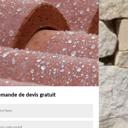
mande de devis gratuit