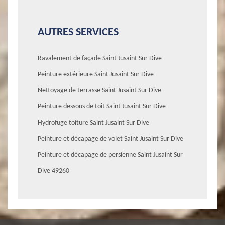
AUTRES SERVICES
Ravalement de façade Saint Jusaint Sur Dive
Peinture extérieure Saint Jusaint Sur Dive
Nettoyage de terrasse Saint Jusaint Sur Dive
Peinture dessous de toit Saint Jusaint Sur Dive
Hydrofuge toiture Saint Jusaint Sur Dive
Peinture et décapage de volet Saint Jusaint Sur Dive
Peinture et décapage de persienne Saint Jusaint Sur
Dive 49260