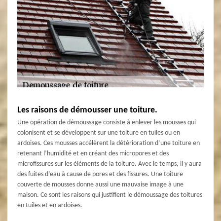
Les raisons de démousser une toiture.
Une opération de démoussage consiste à enlever les mousses qui
colonisent et se développent sur une toiture en tuiles ou en
ardoises. Ces mousses accélèrent la détérioration d’une toiture en
retenant l’humidité et en créant des micropores et des
microfissures sur les éléments de la toiture. Avec le temps, il y aura
des fuites d’eau à cause de pores et des fissures. Une toiture
couverte de mousses donne aussi une mauvaise image à une
maison. Ce sont les raisons qui justifient le démoussage des toitures
en tuiles et en ardoises.