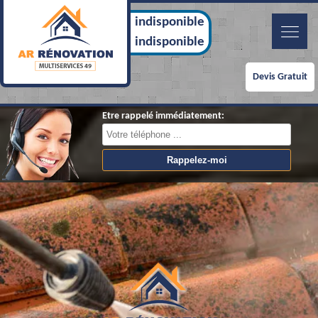
indisponible
indisponible
Devis Gratuit
Etre rappelé immédiatement: