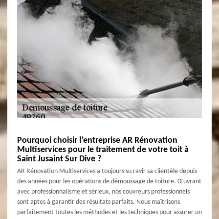
Pourquoi choisir l’entreprise AR Rénovation
Multiservices pour le traitement de votre toit à
Saint Jusaint Sur Dive ?
AR Rénovation Multiservices a toujours su ravir sa clientèle depuis
des années pour les opérations de démoussage de toiture. Œuvrant
avec professionnalisme et sérieux, nos couvreurs professionnels
sont aptes à garantir des résultats parfaits. Nous maîtrisons
parfaitement toutes les méthodes et les techniques pour assurer un