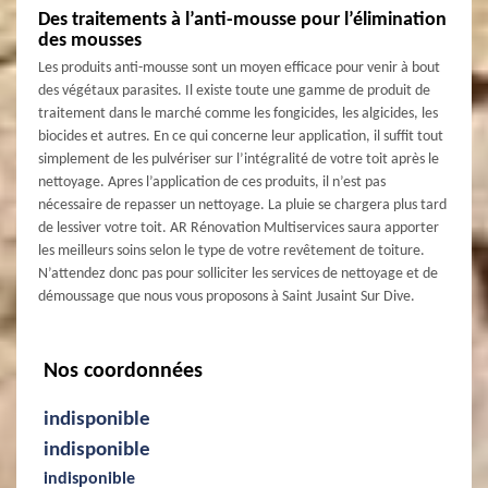
Des traitements à l’anti-mousse pour l’élimination
des mousses
Les produits anti-mousse sont un moyen efficace pour venir à bout
des végétaux parasites. Il existe toute une gamme de produit de
traitement dans le marché comme les fongicides, les algicides, les
biocides et autres. En ce qui concerne leur application, il suffit tout
simplement de les pulvériser sur l’intégralité de votre toit après le
nettoyage. Apres l’application de ces produits, il n’est pas
nécessaire de repasser un nettoyage. La pluie se chargera plus tard
de lessiver votre toit. AR Rénovation Multiservices saura apporter
les meilleurs soins selon le type de votre revêtement de toiture.
N’attendez donc pas pour solliciter les services de nettoyage et de
démoussage que nous vous proposons à Saint Jusaint Sur Dive.
Nos coordonnées
indisponible
indisponible
indisponible