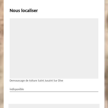
Nous localiser
Demoussage de toiture Saint Jusaint Sur Dive
indisponible