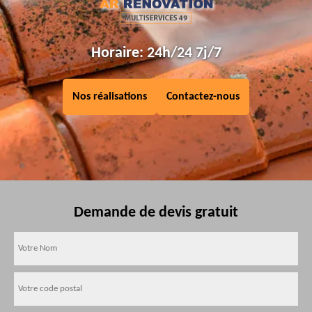
Horaire: 24h/24 7j/7
Nos réalisations
Contactez-nous
Demande de devis gratuit