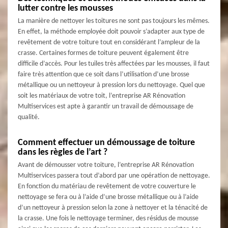
lutter contre les mousses
La manière de nettoyer les toitures ne sont pas toujours les mêmes.
En effet, la méthode employée doit pouvoir s’adapter aux type de
revêtement de votre toiture tout en considérant l’ampleur de la
crasse. Certaines formes de toiture peuvent également être
difficile d’accès. Pour les tuiles très affectées par les mousses, il faut
faire très attention que ce soit dans l’utilisation d’une brosse
métallique ou un nettoyeur à pression lors du nettoyage. Quel que
soit les matériaux de votre toit, l’entreprise AR Rénovation
Multiservices est apte à garantir un travail de démoussage de
qualité.
Comment effectuer un démoussage de toiture
dans les règles de l’art ?
Avant de démousser votre toiture, l’entreprise AR Rénovation
Multiservices passera tout d’abord par une opération de nettoyage.
En fonction du matériau de revêtement de votre couverture le
nettoyage se fera ou à l’aide d’une brosse métallique ou à l’aide
d’un nettoyeur à pression selon la zone à nettoyer et la ténacité de
la crasse. Une fois le nettoyage terminer, des résidus de mousse