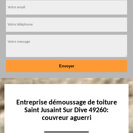
Entreprise démoussage de toiture
Saint Jusaint Sur Dive 49260:
couvreur aguerri