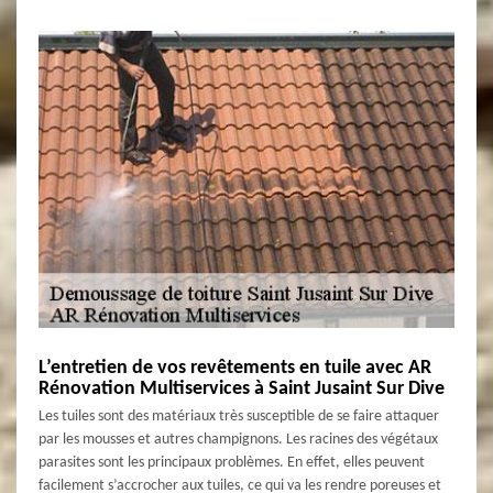
L’entretien de vos revêtements en tuile avec AR
Rénovation Multiservices à Saint Jusaint Sur Dive
Les tuiles sont des matériaux très susceptible de se faire attaquer
par les mousses et autres champignons. Les racines des végétaux
parasites sont les principaux problèmes. En effet, elles peuvent
facilement s’accrocher aux tuiles, ce qui va les rendre poreuses et