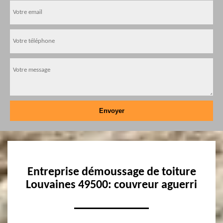
Entreprise démoussage de toiture
Louvaines 49500: couvreur aguerri