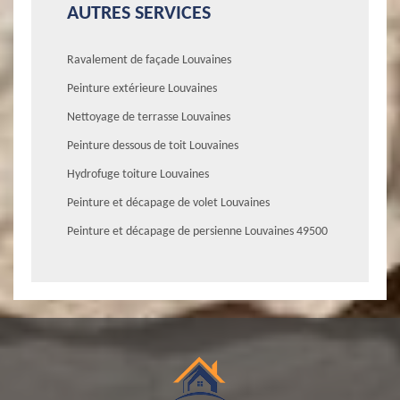
AUTRES SERVICES
Ravalement de façade Louvaines
Peinture extérieure Louvaines
Nettoyage de terrasse Louvaines
Peinture dessous de toit Louvaines
Hydrofuge toiture Louvaines
Peinture et décapage de volet Louvaines
Peinture et décapage de persienne Louvaines 49500