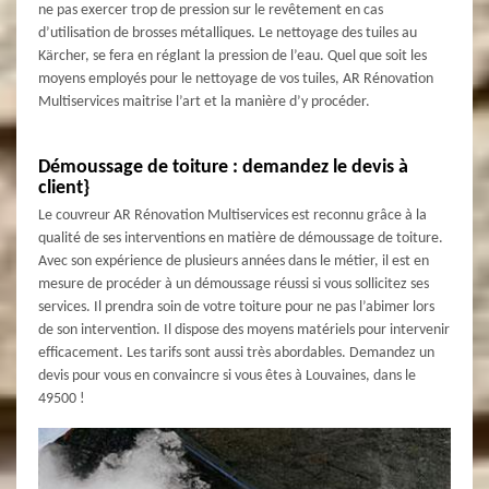
ne pas exercer trop de pression sur le revêtement en cas
d’utilisation de brosses métalliques. Le nettoyage des tuiles au
Kärcher, se fera en réglant la pression de l’eau. Quel que soit les
moyens employés pour le nettoyage de vos tuiles, AR Rénovation
Multiservices maitrise l’art et la manière d’y procéder.
Démoussage de toiture : demandez le devis à
client}
Le couvreur AR Rénovation Multiservices est reconnu grâce à la
qualité de ses interventions en matière de démoussage de toiture.
Avec son expérience de plusieurs années dans le métier, il est en
mesure de procéder à un démoussage réussi si vous sollicitez ses
services. Il prendra soin de votre toiture pour ne pas l’abimer lors
de son intervention. Il dispose des moyens matériels pour intervenir
efficacement. Les tarifs sont aussi très abordables. Demandez un
devis pour vous en convaincre si vous êtes à Louvaines, dans le
49500 !