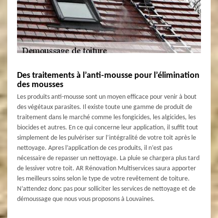
Des traitements à l’anti-mousse pour l’élimination
des mousses
Les produits anti-mousse sont un moyen efficace pour venir à bout
des végétaux parasites. Il existe toute une gamme de produit de
traitement dans le marché comme les fongicides, les algicides, les
biocides et autres. En ce qui concerne leur application, il suffit tout
simplement de les pulvériser sur l’intégralité de votre toit après le
nettoyage. Apres l’application de ces produits, il n’est pas
nécessaire de repasser un nettoyage. La pluie se chargera plus tard
de lessiver votre toit. AR Rénovation Multiservices saura apporter
les meilleurs soins selon le type de votre revêtement de toiture.
N’attendez donc pas pour solliciter les services de nettoyage et de
démoussage que nous vous proposons à Louvaines.