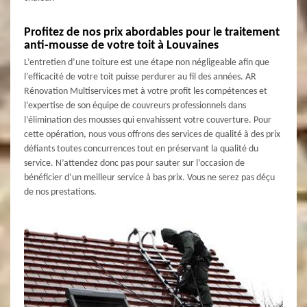
Profitez de nos prix abordables pour le traitement
anti-mousse de votre toit à Louvaines
L’entretien d’une toiture est une étape non négligeable afin que
l’efficacité de votre toit puisse perdurer au fil des années. AR
Rénovation Multiservices met à votre profit les compétences et
l’expertise de son équipe de couvreurs professionnels dans
l’élimination des mousses qui envahissent votre couverture. Pour
cette opération, nous vous offrons des services de qualité à des prix
défiants toutes concurrences tout en préservant la qualité du
service. N’attendez donc pas pour sauter sur l’occasion de
bénéficier d’un meilleur service à bas prix. Vous ne serez pas déçu
de nos prestations.