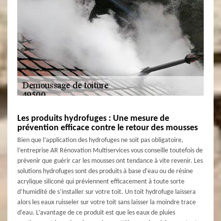
Les produits hydrofuges : Une mesure de
prévention efficace contre le retour des mousses
Bien que l’application des hydrofuges ne soit pas obligatoire,
l’entreprise AR Rénovation Multiservices vous conseille toutefois de
prévenir que guérir car les mousses ont tendance à vite revenir. Les
solutions hydrofuges sont des produits à base d'eau ou de résine
acrylique siliconé qui préviennent efficacement à toute sorte
d’humidité de s’installer sur votre toit. Un toit hydrofuge laissera
alors les eaux ruisseler sur votre toit sans laisser la moindre trace
d’eau. L’avantage de ce produit est que les eaux de pluies