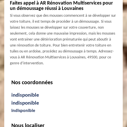
Faites appel à AR Rénovation Multiservices pour
un démoussage réussi à Louvaines
Si vous observez que des mousses commencent à se développer sur
votre toiture, il est temps de procéder à un démoussage. Si vous
laissez les mousses se développer sur votre couverture, non
seulement, cela donne une mauvaise impression, mais les mousses
vont entrainer une détérioration prématurée qui peut aboutir à
une rénovation de toiture. Pour bien entretenir votre toiture en
tuiles ou en ardoise, procédez au démoussage à temps. Adressez-
vous à AR Rénovation Multiservices à Louvaines, 49500, pour ce
genre d’intervention.
Nos coordonnées
indisponible
indisponible
indisponible
Nous localiser