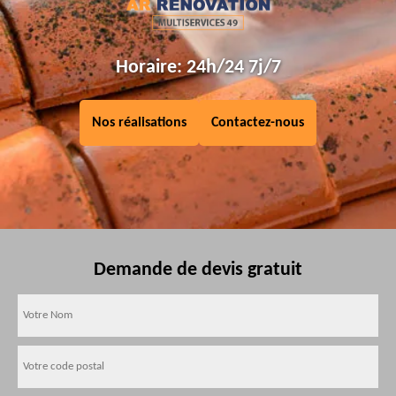
Horaire: 24h/24 7j/7
Nos réalisations
Contactez-nous
Demande de devis gratuit