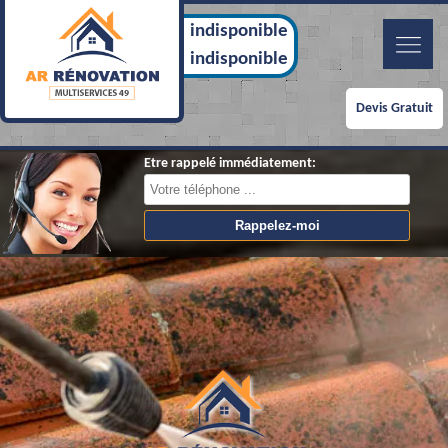
indisponible
indisponible
Devis Gratuit
Etre rappelé immédiatement: