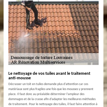
Le nettoyage de vos tuiles avant le traitement
anti-mousse
Décrasser un toit en tuiles demande plus d’attention car ces
matériaux sont plus fragiles une fois que les mousses y prennent
place. Il faut donc au préalable déterminer l’ampleur des
dommages et de la crasse afin d’adapter les meilleures méthodes
de traitement. Pour le nettoyage des tuiles, il faut faire attention à