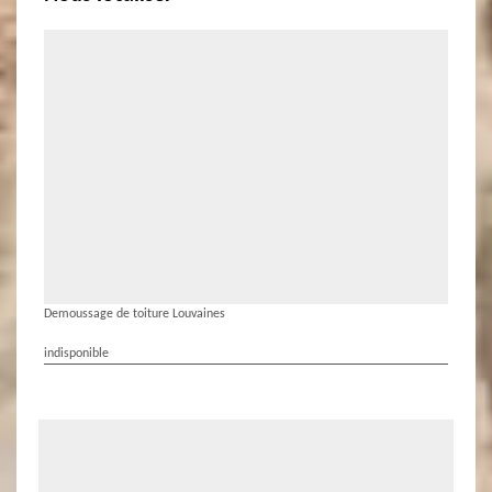
Demoussage de toiture Louvaines
indisponible