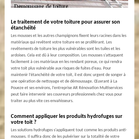
Le traitement de votre toiture pour assurer son
étanchéité
Les mousses et les autres champignons fixent leurs racines dans les
matériaux qui revêtent votre toiture en se proliférant. Les
revêtements de toiture les plus vulnérables sont les tuiles et les
ardoises. Cela est dû à leur composition. Les mousses s’attaquent
facilement à ces matériaux en les rendant poreux, ce qui rendra
votre toit plus vulnérable aux risques de fuites d’eau. Pour
maintenir l’étanchéité de votre toit, il est donc urgent de songer à
une opération de nettoyage et de démoussage. Œuvrant à La
Poueze et ses environs, l’entreprise AR Rénovation Multiservices
peut faire intervenir ses couvreurs professionnels chez vous pour
traiter au plus vite ces envahisseurs.
Comment appliquer les produits hydrofuges sur
votre toit ?
Les solutions hydrofuges s’appliquent tout comme les produits anti-
mousses. Il suffira donc de les pulvériser sur la totalité de votre