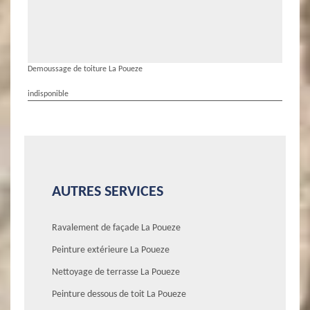
Demoussage de toiture La Poueze
indisponible
AUTRES SERVICES
Ravalement de façade La Poueze
Peinture extérieure La Poueze
Nettoyage de terrasse La Poueze
Peinture dessous de toit La Poueze