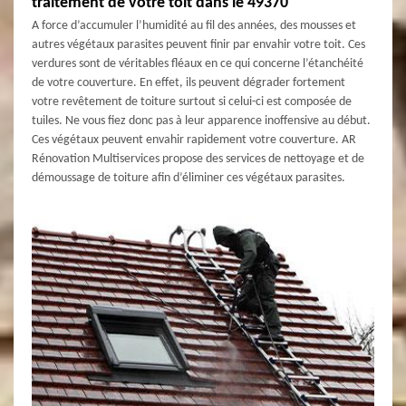
traitement de votre toit dans le 49370
A force d’accumuler l’humidité au fil des années, des mousses et
autres végétaux parasites peuvent finir par envahir votre toit. Ces
verdures sont de véritables fléaux en ce qui concerne l’étanchéité
de votre couverture. En effet, ils peuvent dégrader fortement
votre revêtement de toiture surtout si celui-ci est composée de
tuiles. Ne vous fiez donc pas à leur apparence inoffensive au début.
Ces végétaux peuvent envahir rapidement votre couverture. AR
Rénovation Multiservices propose des services de nettoyage et de
démoussage de toiture afin d’éliminer ces végétaux parasites.