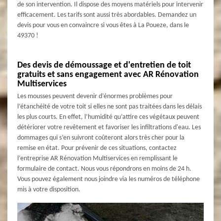
de son intervention. Il dispose des moyens matériels pour intervenir
efficacement. Les tarifs sont aussi très abordables. Demandez un
devis pour vous en convaincre si vous êtes à La Poueze, dans le
49370 !
Des devis de démoussage et d'entretien de toit
gratuits et sans engagement avec AR Rénovation
Multiservices
Les mousses peuvent devenir d’énormes problèmes pour
l’étanchéité de votre toit si elles ne sont pas traitées dans les délais
les plus courts. En effet, l’humidité qu’attire ces végétaux peuvent
détériorer votre revêtement et favoriser les infiltrations d'eau. Les
dommages qui s’en suivront coûteront alors très cher pour la
remise en état. Pour prévenir de ces situations, contactez
l’entreprise AR Rénovation Multiservices en remplissant le
formulaire de contact. Nous vous répondrons en moins de 24 h.
Vous pouvez également nous joindre via les numéros de téléphone
mis à votre disposition.