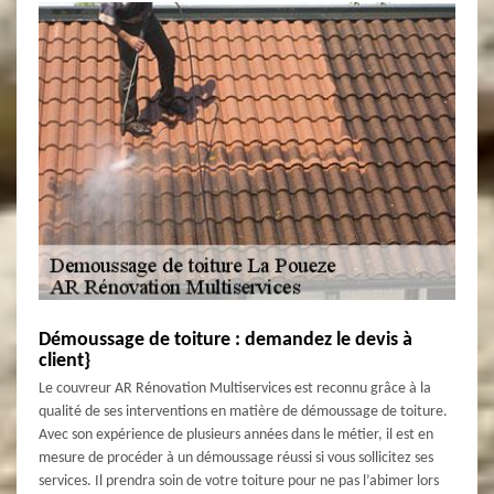
Démoussage de toiture : demandez le devis à
client}
Le couvreur AR Rénovation Multiservices est reconnu grâce à la
qualité de ses interventions en matière de démoussage de toiture.
Avec son expérience de plusieurs années dans le métier, il est en
mesure de procéder à un démoussage réussi si vous sollicitez ses
services. Il prendra soin de votre toiture pour ne pas l’abimer lors