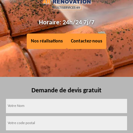
Horaire: 24h/24 7j/7
Nos réalisations
Contactez-nous
Demande de devis gratuit