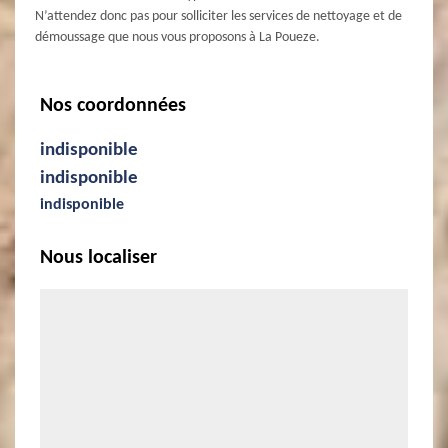
N’attendez donc pas pour solliciter les services de nettoyage et de
démoussage que nous vous proposons à La Poueze.
Nos coordonnées
indisponible
indisponible
indisponible
Nous localiser