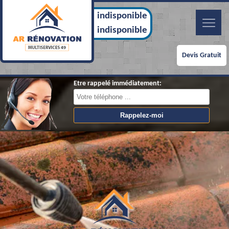
indisponible
indisponible
Devis Gratuit
Etre rappelé immédiatement: