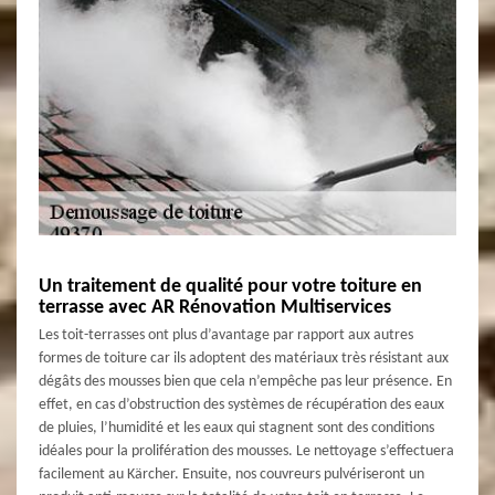
Un traitement de qualité pour votre toiture en
terrasse avec AR Rénovation Multiservices
Les toit-terrasses ont plus d’avantage par rapport aux autres
formes de toiture car ils adoptent des matériaux très résistant aux
dégâts des mousses bien que cela n’empêche pas leur présence. En
effet, en cas d’obstruction des systèmes de récupération des eaux
de pluies, l’humidité et les eaux qui stagnent sont des conditions
idéales pour la prolifération des mousses. Le nettoyage s’effectuera
facilement au Kärcher. Ensuite, nos couvreurs pulvériseront un