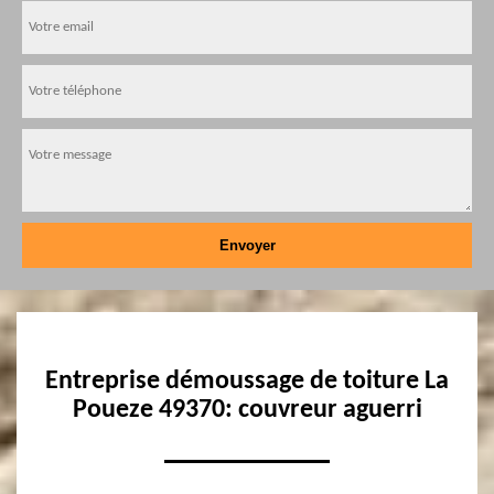
Entreprise démoussage de toiture La
Poueze 49370: couvreur aguerri