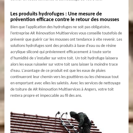
Les produits hydrofuges : Une mesure de
prévention efficace contre le retour des mousses
Bien que l’application des hydrofuges ne soit pas obligatoire,
l’entreprise AR Rénovation Multiservices vous conseille toutefois de
prévenir que guérir car les mousses ont tendance à vite revenir. Les
solutions hydrofuges sont des produits à base d'eau ou de résine
acrylique siliconé qui préviennent efficacement à toute sorte
d’humidité de s’installer sur votre toit. Un toit hydrofuge laissera
alors les eaux ruisseler sur votre toit sans laisser la moindre trace
d’eau. L’avantage de ce produit est que les eaux de pluies
continueront leur chemin vers les gouttières ou les chéneaux tout
en emportant avec elles les saletés. Avec les services de nettoyage
de toiture de AR Rénovation Multiservices à Angers, votre toit
restera propre et impeccable au fil des ans.