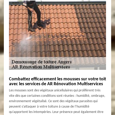
Combattez efficacement les mousses sur votre toit
avec les services de AR Rénovation Multiservices
Les mousses sont des végétaux unicellulaires qui prolifèrent très
vite dès que certaines conditions sont réunies : humidité, ombrage,
environnement végétalisé. Ce sont des végétaux parasites qui
peuvent s’attaquer à votre toiture à cause de l’humidité
qu’apportent les intempéries. Leur présence peut également être