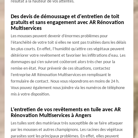
résultat à la hauteur de vos attentes.
Des devis de démoussage et d'entretien de toit
gratuits et sans engagement avec AR Rénovation
Multiservices
Les mousses peuvent devenir d’énormes problèmes pour
l’étanchéité de votre toit si elles ne sont pas traitées dans les délais
les plus courts. En effet, l’humidité qu’attire ces végétaux peuvent
détériorer votre revêtement et favoriser les infiltrations d'eau. Les
dommages qui s’en suivront coûteront alors très cher pour la
remise en état. Pour prévenir de ces situations, contactez
l’entreprise AR Rénovation Multiservices en remplissant le
formulaire de contact. Nous vous répondrons en moins de 24 h.
Vous pouvez également nous joindre via les numéros de téléphone
mis à votre disposition.
L’entretien de vos revêtements en tuile avec AR
Rénovation Multiservices à Angers
Les tuiles sont des matériaux très susceptible de se faire attaquer
par les mousses et autres champignons. Les racines des végétaux
parasites sont les principaux problèmes. En effet, elles peuvent