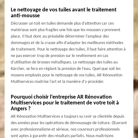
Le nettoyage de vos tuiles avant le traitement
anti-mousse
Décrasser un toit en tuiles demande plus d’attention car ces
matériaux sont plus fragiles une fois que les mousses y prennent
place. Il faut donc au préalable déterminer l’ampleur des
dommages et de la crasse afin d’adapter les meilleures méthodes
de traitement. Pour le nettoyage des tuiles, il faut faire attention à
ne pas exercer trop de pression sur le revêtement en cas
d’utilisation de brosses métalliques. Le nettoyage des tuiles au
Kärcher, se fera en réglant la pression de l’eau. Quel que soit les
moyens employés pour le nettoyage de vos tuiles, AR Rénovation
Multiservices maitrise l’art et la manière d’y procéder.
Pourquoi choisir l’entreprise AR Rénovation
Multiservices pour le traitement de votre toit à
Angers ?
AR Rénovation Multiservices a toujours su ravir sa clientèle depuis
des années pour les opérations de démoussage de toiture. Œuvrant
avec professionnalisme et sérieux, nos couvreurs professionnels
sont aptes à garantir des résultats parfaits. Nous maîtrisons