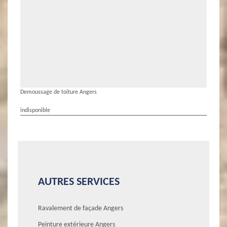
Demoussage de toiture Angers
indisponible
AUTRES SERVICES
Ravalement de façade Angers
Peinture extérieure Angers