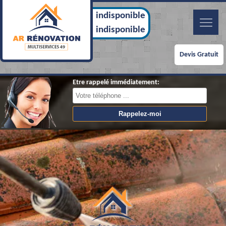
indisponible
indisponible
Devis Gratuit
Etre rappelé immédiatement: