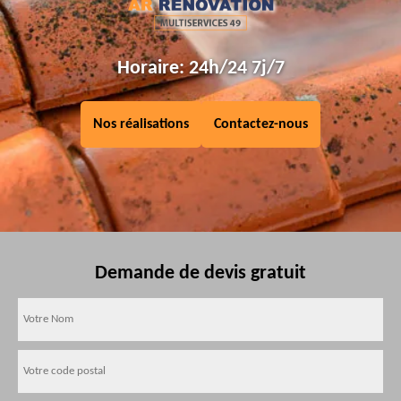
Horaire: 24h/24 7j/7
Nos réalisations
Contactez-nous
Demande de devis gratuit