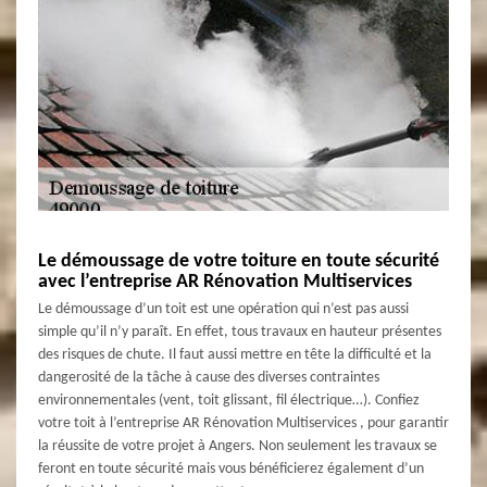
Le démoussage de votre toiture en toute sécurité
avec l’entreprise AR Rénovation Multiservices
Le démoussage d’un toit est une opération qui n’est pas aussi
simple qu’il n’y paraît. En effet, tous travaux en hauteur présentes
des risques de chute. Il faut aussi mettre en tête la difficulté et la
dangerosité de la tâche à cause des diverses contraintes
environnementales (vent, toit glissant, fil électrique…). Confiez
votre toit à l’entreprise AR Rénovation Multiservices , pour garantir
la réussite de votre projet à Angers. Non seulement les travaux se
feront en toute sécurité mais vous bénéficierez également d’un