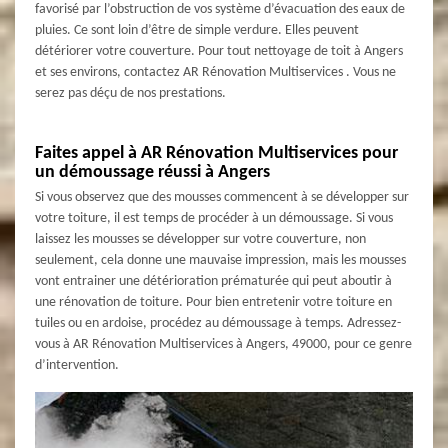
favorisé par l’obstruction de vos système d’évacuation des eaux de
pluies. Ce sont loin d’être de simple verdure. Elles peuvent
détériorer votre couverture. Pour tout nettoyage de toit à Angers
et ses environs, contactez AR Rénovation Multiservices . Vous ne
serez pas déçu de nos prestations.
Faites appel à AR Rénovation Multiservices pour
un démoussage réussi à Angers
Si vous observez que des mousses commencent à se développer sur
votre toiture, il est temps de procéder à un démoussage. Si vous
laissez les mousses se développer sur votre couverture, non
seulement, cela donne une mauvaise impression, mais les mousses
vont entrainer une détérioration prématurée qui peut aboutir à
une rénovation de toiture. Pour bien entretenir votre toiture en
tuiles ou en ardoise, procédez au démoussage à temps. Adressez-
vous à AR Rénovation Multiservices à Angers, 49000, pour ce genre
d’intervention.