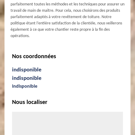
parfaitement toutes les méthodes et les techniques pour assurer un
travail de main de maître. Pour cela, nous choisirons des produits
parfaitement adaptés à votre revêtement de toiture. Notre
politique étant l’entière satisfaction de la clientèle, nous veillerons
également à ce que votre chantier reste propre à la fin des
opérations.
Nos coordonnées
indisponible
indisponible
indisponible
Nous localiser