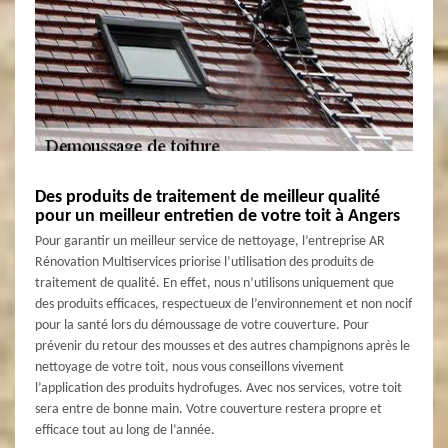
Des produits de traitement de meilleur qualité
pour un meilleur entretien de votre toit à Angers
Pour garantir un meilleur service de nettoyage, l’entreprise AR
Rénovation Multiservices priorise l’utilisation des produits de
traitement de qualité. En effet, nous n’utilisons uniquement que
des produits efficaces, respectueux de l’environnement et non nocif
pour la santé lors du démoussage de votre couverture. Pour
prévenir du retour des mousses et des autres champignons après le
nettoyage de votre toit, nous vous conseillons vivement
l’application des produits hydrofuges. Avec nos services, votre toit
sera entre de bonne main. Votre couverture restera propre et
efficace tout au long de l’année.