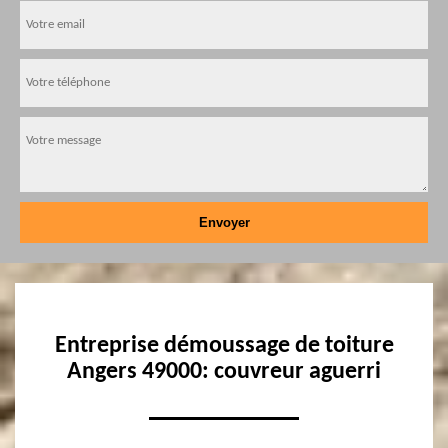
Entreprise démoussage de toiture
Angers 49000: couvreur aguerri