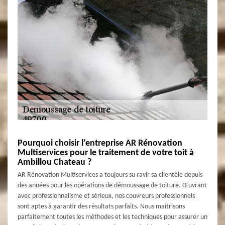
Pourquoi choisir l’entreprise AR Rénovation
Multiservices pour le traitement de votre toit à
Ambillou Chateau ?
AR Rénovation Multiservices a toujours su ravir sa clientèle depuis
des années pour les opérations de démoussage de toiture. Œuvrant
avec professionnalisme et sérieux, nos couvreurs professionnels
sont aptes à garantir des résultats parfaits. Nous maîtrisons
parfaitement toutes les méthodes et les techniques pour assurer un