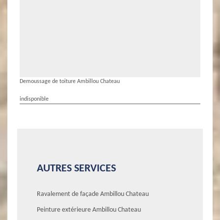
Demoussage de toiture Ambillou Chateau
indisponible
AUTRES SERVICES
Ravalement de façade Ambillou Chateau
Peinture extérieure Ambillou Chateau