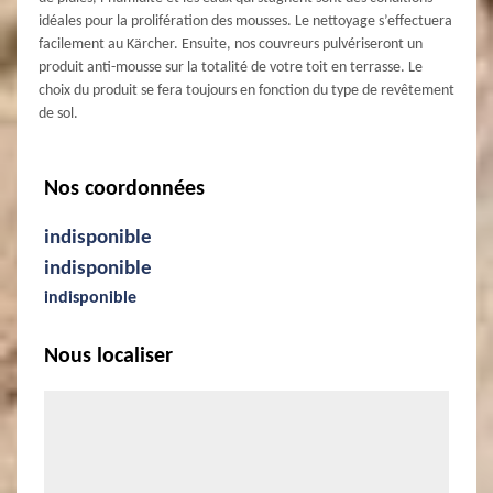
idéales pour la prolifération des mousses. Le nettoyage s’effectuera
facilement au Kärcher. Ensuite, nos couvreurs pulvériseront un
produit anti-mousse sur la totalité de votre toit en terrasse. Le
choix du produit se fera toujours en fonction du type de revêtement
de sol.
Nos coordonnées
indisponible
indisponible
indisponible
Nous localiser