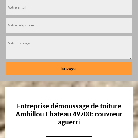
Entreprise démoussage de toiture
Ambillou Chateau 49700: couvreur
aguerri