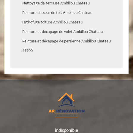
Nettoyage de terrasse Ambillou Chateau
Peinture dessous de toit Ambillou Chateau
Hydrofuge toiture Ambillou Chateau
Peinture et décapage de volet Ambillou Chateau
Peinture et décapage de persienne Ambillou Chateau
49700
indisponible