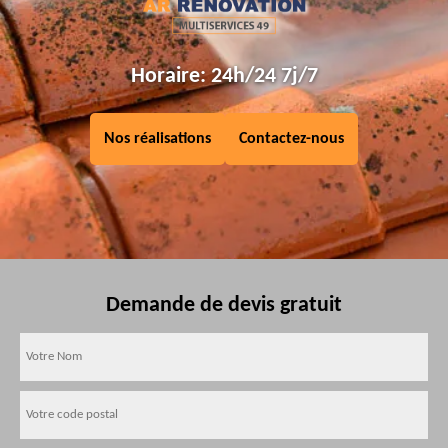
Horaire: 24h/24 7j/7
Nos réalisations
Contactez-nous
Demande de devis gratuit