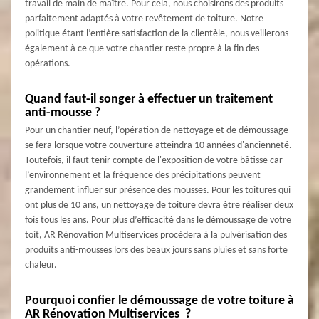
travail de main de maître. Pour cela, nous choisirons des produits
parfaitement adaptés à votre revêtement de toiture. Notre
politique étant l’entière satisfaction de la clientèle, nous veillerons
également à ce que votre chantier reste propre à la fin des
opérations.
Quand faut-il songer à effectuer un traitement
anti-mousse ?
Pour un chantier neuf, l’opération de nettoyage et de démoussage
se fera lorsque votre couverture atteindra 10 années d'ancienneté.
Toutefois, il faut tenir compte de l'exposition de votre bâtisse car
l’environnement et la fréquence des précipitations peuvent
grandement influer sur présence des mousses. Pour les toitures qui
ont plus de 10 ans, un nettoyage de toiture devra être réaliser deux
fois tous les ans. Pour plus d’efficacité dans le démoussage de votre
toit, AR Rénovation Multiservices procèdera à la pulvérisation des
produits anti-mousses lors des beaux jours sans pluies et sans forte
chaleur.
Pourquoi confier le démoussage de votre toiture à
AR Rénovation Multiservices ?