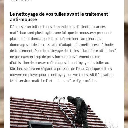
sur votre toit.
Le nettoyage de vos tuiles avant le traitement
anti-mousse
Décrasser un toit en tuiles demande plus d’attention car ces
matériaux sont plus fragiles une fois que les mousses y prennent
place. Il faut donc au préalable déterminer l’ampleur des
dommages et de la crasse afin d’adapter les meilleures méthodes
de traitement. Pour le nettoyage des tuiles, il faut faire attention à
ne pas exercer trop de pression sur le revêtement en cas
d’utilisation de brosses métalliques. Le nettoyage des tuiles au
Kärcher, se fera en réglant la pression de l’eau. Quel que soit les
moyens employés pour le nettoyage de vos tuiles, AR Rénovation
Multiservices maitrise l’art et la manière d’y procéder.