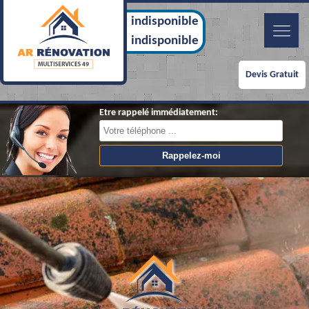
indisponible
indisponible
Devis Gratuit
Etre rappelé immédiatement: