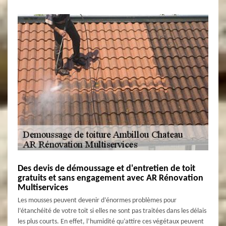
Des devis de démoussage et d'entretien de toit
gratuits et sans engagement avec AR Rénovation
Multiservices
Les mousses peuvent devenir d’énormes problèmes pour
l’étanchéité de votre toit si elles ne sont pas traitées dans les délais
les plus courts. En effet, l’humidité qu’attire ces végétaux peuvent