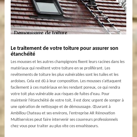
Le traitement de votre toiture pour assurer son
étanchéité
Les mousses et les autres champignons fixent leurs racines dans les
matériaux qui revêtent votre toiture en se proliférant. Les
revêtements de toiture les plus vulnérables sont les tuiles et les
ardoises. Cela est dû à leur composition. Les mousses s’attaquent
facilement à ces matériaux en les rendant poreux, ce qui rendra
votre toit plus vulnérable aux risques de fuites d’eau. Pour
maintenir l’étanchéité de votre toit, il est donc urgent de songer à
une opération de nettoyage et de démoussage. Œuvrant à
Ambillou Chateau et ses environs, l’entreprise AR Rénovation
Multiservices peut faire intervenir ses couvreurs professionnels
chez vous pour traiter au plus vite ces envahisseurs.